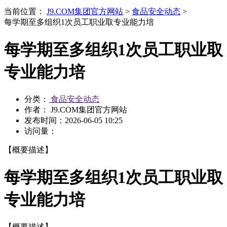
当前位置：
J9.COM集团官方网站
>
食品安全动态
>
每学期至多组织1次员工职业取专业能力培
每学期至多组织1次员工职业取
专业能力培
分类：
食品安全动态
作者： J9.COM集团官方网站
发布时间：
2026-06-05 10:25
访问量：
【概要描述】
每学期至多组织1次员工职业取
专业能力培
【概要描述】