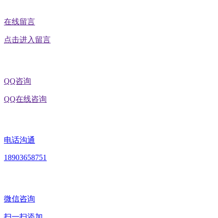
在线留言
点击进入留言
QQ咨询
QQ在线咨询
电话沟通
18903658751
微信咨询
扫一扫添加