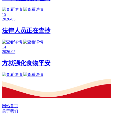
15
2026-05
法律人员正在查抄
14
2026-05
方就强化食物平安
网站首页
关于我们