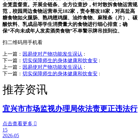
全笼盖督查。开展全链条、全方位查抄，针对散拆食物运营规
范，校园周边食物运营单元182家，责令整改18家，对高盐高
糖食物如火腿肠、熟鸡翅鸡腿、油炸食物、麻辣条（片）、碳
酸饮料、乳成品等学生消费量大的食物进行细心排查；确
保“不向未成年人发卖酒类食物”不单警示牌吊挂到位、
扫二维码用手机看
上一篇：
因易使对产物功能发生误认
:
下一篇：
切实保障师生的身体健康和饮食安
:
上一篇：
因易使对产物功能发生误认
:
下一篇：
切实保障师生的身体健康和饮食安
:
推荐资讯
宜兴市市场监视办理局依法责更正违法行
点击查看更多

15
2026-05