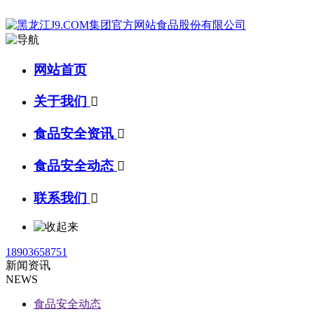
网站首页
关于我们

食品安全资讯

食品安全动态

联系我们

18903658751
新闻资讯
NEWS
食品安全动态