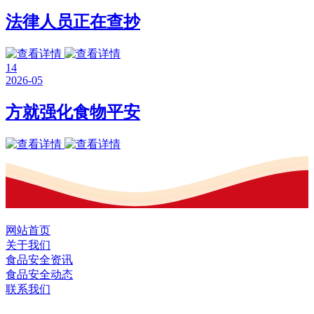
法律人员正在查抄
14
2026-05
方就强化食物平安
网站首页
关于我们
食品安全资讯
食品安全动态
联系我们