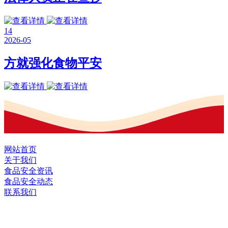
14
2026-05
方就强化食物平安
网站首页
关于我们
食品安全资讯
食品安全动态
联系我们
黑龙江J9.COM集团官方网站食品股份有