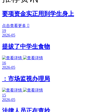
要项资金实正用到学生身上
点击查看更多

19
2026-05
提拔了中学生食物
16
2026-05
：市场监视办理局
15
2026-05
法律人员正在查抄