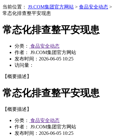
当前位置：
J9.COM集团官方网站
>
食品安全动态
>
常态化排查整平安现患
常态化排查整平安现患
分类：
食品安全动态
作者： J9.COM集团官方网站
发布时间：
2026-06-05 10:25
访问量：
【概要描述】
常态化排查整平安现患
【概要描述】
分类：
食品安全动态
作者： J9.COM集团官方网站
发布时间：
2026-06-05 10:25