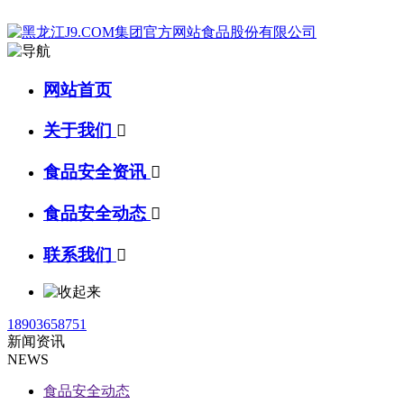
网站首页
关于我们

食品安全资讯

食品安全动态

联系我们

18903658751
新闻资讯
NEWS
食品安全动态