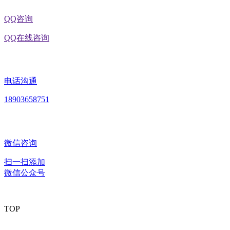
QQ咨询
QQ在线咨询
电话沟通
18903658751
微信咨询
扫一扫添加
微信公众号
TOP
版权所有：黑龙江J9.COM集团官方网站食品股份有限公司 Copyright