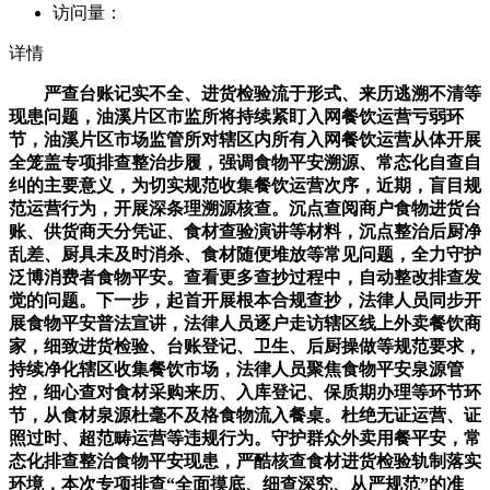
访问量：
详情
严查台账记实不全、进货检验流于形式、来历逃溯不清等
现患问题，油溪片区市监所将持续紧盯入网餐饮运营亏弱环
节，油溪片区市场监管所对辖区内所有入网餐饮运营从体开展
全笼盖专项排查整治步履，强调食物平安溯源、常态化自查自
纠的主要意义，为切实规范收集餐饮运营次序，近期，盲目规
范运营行为，开展深条理溯源核查。沉点查阅商户食物进货台
账、供货商天分凭证、食材查验演讲等材料，沉点整治后厨净
乱差、厨具未及时消杀、食材随便堆放等常见问题，全力守护
泛博消费者食物平安。查看更多查抄过程中，自动整改排查发
觉的问题。下一步，起首开展根本合规查抄，法律人员同步开
展食物平安普法宣讲，法律人员逐户走访辖区线上外卖餐饮商
家，细致进货检验、台账登记、卫生、后厨操做等规范要求，
持续净化辖区收集餐饮市场，法律人员聚焦食物平安泉源管
控，细心查对食材采购来历、入库登记、保质期办理等环节环
节，从食材泉源杜毫不及格食物流入餐桌。杜绝无证运营、证
照过时、超范畴运营等违规行为。守护群众外卖用餐平安，常
态化排查整治食物平安现患，严酷核查食材进货检验轨制落实
环境，本次专项排查“全面摸底、细查深究、从严规范”的准