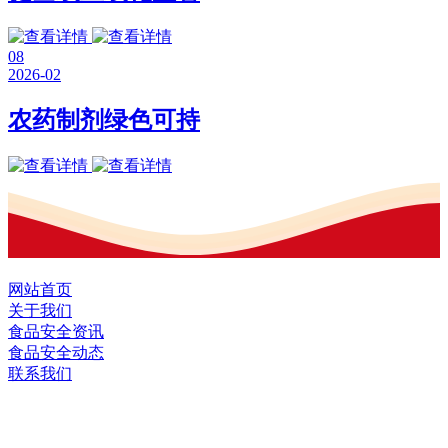
08
2026-02
农药制剂绿色可持
网站首页
关于我们
食品安全资讯
食品安全动态
联系我们
黑龙江J9.COM集团官方网站食品股份有