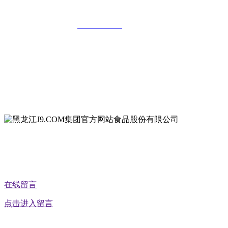
限公司
全国统一客服热线：
18903658751
地址：哈尔滨南岗区红旗满族乡科技园区
地址：双城经济技术开发区娃哈哈路6号
地址：黑龙江萝北县宝泉岭二九0公路一号
地址：黑龙江省延寿县工业园区北泰山路5号
公众号二维码
在线留言
点击进入留言