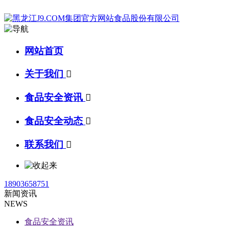
网站首页
关于我们

食品安全资讯

食品安全动态

联系我们

18903658751
新闻资讯
NEWS
食品安全资讯