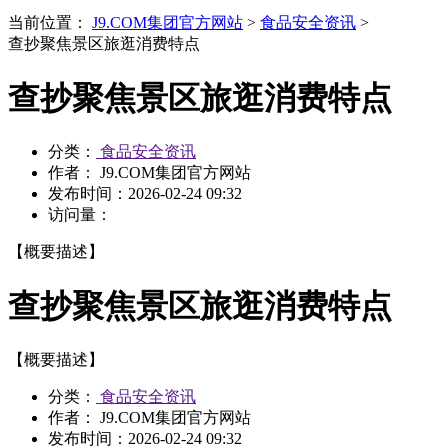
当前位置：
J9.COM集团官方网站
>
食品安全资讯
>
查抄聚焦景区旅逛消费特点
查抄聚焦景区旅逛消费特点
分类：
食品安全资讯
作者： J9.COM集团官方网站
发布时间：
2026-02-24 09:32
访问量：
【概要描述】
查抄聚焦景区旅逛消费特点
【概要描述】
分类：
食品安全资讯
作者： J9.COM集团官方网站
发布时间：
2026-02-24 09:32