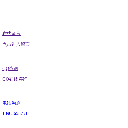
公众号二维码
在线留言
点击进入留言
QQ咨询
QQ在线咨询
电话沟通
18903658751