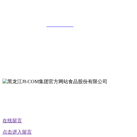
黑龙江J9.COM集团官方网站食品股份有
限公司
全国统一客服热线：
18903658751
地址：哈尔滨南岗区红旗满族乡科技园区
地址：双城经济技术开发区娃哈哈路6号
地址：黑龙江萝北县宝泉岭二九0公路一号
地址：黑龙江省延寿县工业园区北泰山路5号
公众号二维码
在线留言
点击进入留言