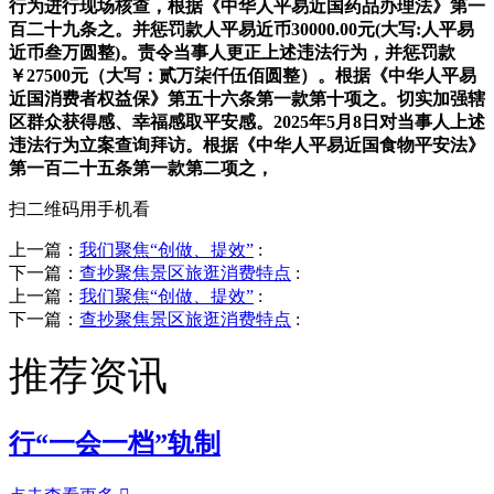
行为进行现场核查，根据《中华人平易近国药品办理法》第一
百二十九条之。并惩罚款人平易近币30000.00元(大写:人平易
近币叁万圆整)。责令当事人更正上述违法行为，并惩罚款
￥27500元（大写：贰万柒仟伍佰圆整）。根据《中华人平易
近国消费者权益保》第五十六条第一款第十项之。切实加强辖
区群众获得感、幸福感取平安感。2025年5月8日对当事人上述
违法行为立案查询拜访。根据《中华人平易近国食物平安法》
第一百二十五条第一款第二项之，
扫二维码用手机看
上一篇：
我们聚焦“创做、提效”
:
下一篇：
查抄聚焦景区旅逛消费特点
:
上一篇：
我们聚焦“创做、提效”
:
下一篇：
查抄聚焦景区旅逛消费特点
:
推荐资讯
行“一会一档”轨制