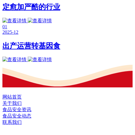
定愈加严酷的行业
01
2025-12
出产运营转基因食
网站首页
关于我们
食品安全资讯
食品安全动态
联系我们