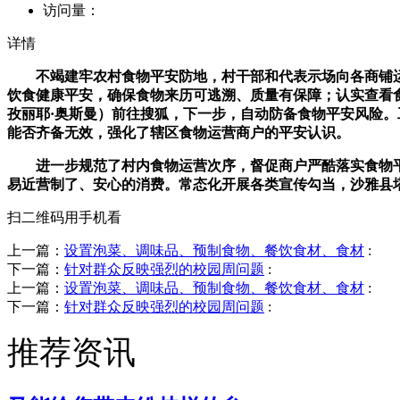
访问量：
详情
不竭建牢农村食物平安防地，村干部和代表示场向各商铺运营
饮食健康平安，确保食物来历可逃溯、质量有保障；认实查看
孜丽耶·奥斯曼）前往搜狐，下一步，自动防备食物平安风险
能否齐备无效，强化了辖区食物运营商户的平安认识。
进一步规范了村内食物运营次序，督促商户严酷落实食物平
易近营制了、安心的消费。常态化开展各类宣传勾当，沙雅县
扫二维码用手机看
上一篇：
设置泡菜、调味品、预制食物、餐饮食材、食材
:
下一篇：
针对群众反映强烈的校园周问题
:
上一篇：
设置泡菜、调味品、预制食物、餐饮食材、食材
:
下一篇：
针对群众反映强烈的校园周问题
:
推荐资讯