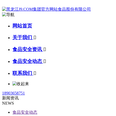
网站首页
关于我们

食品安全资讯

食品安全动态

联系我们

18903658751
新闻资讯
NEWS
食品安全动态