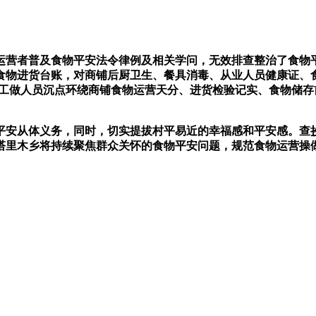
者普及食物平安法令律例及相关学问，无效排查整治了食物平
食物进货台账，对商铺后厨卫生、餐具消毒、从业人员健康证、
。工做人员沉点环绕商铺食物运营天分、进货检验记实、食物储
安从体义务，同时，切实提拔村平易近的幸福感和平安感。查抄
塔里木乡将持续聚焦群众关怀的食物平安问题，规范食物运营操