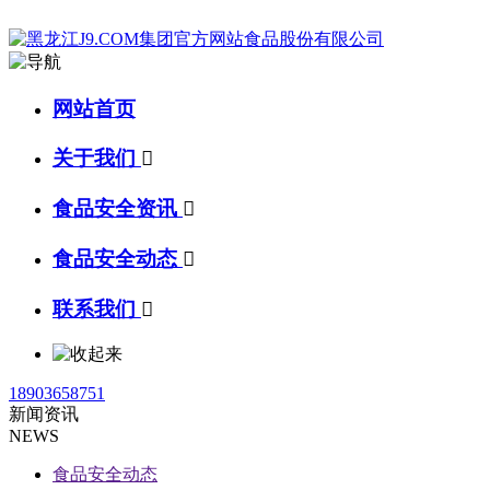
网站首页
关于我们

食品安全资讯

食品安全动态

联系我们

18903658751
新闻资讯
NEWS
食品安全动态