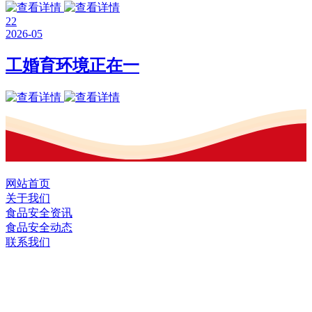
22
2026-05
工婚育环境正在一
网站首页
关于我们
食品安全资讯
食品安全动态
联系我们
黑龙江J9.COM集团官方网站食品股份有
限公司