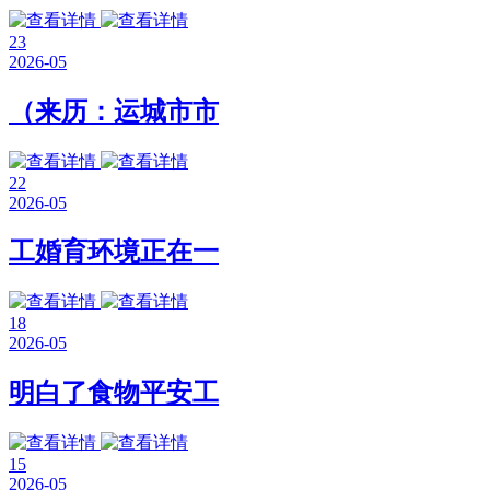
23
2026-05
（来历：运城市市
22
2026-05
工婚育环境正在一
18
2026-05
明白了食物平安工
15
2026-05