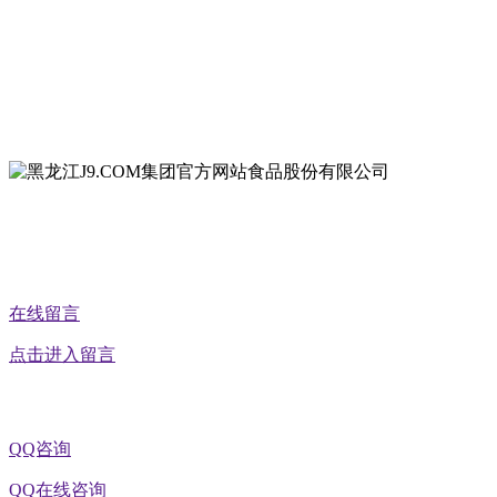
地址：哈尔滨南岗区红旗满族乡科技园区
地址：双城经济技术开发区娃哈哈路6号
地址：黑龙江萝北县宝泉岭二九0公路一号
地址：黑龙江省延寿县工业园区北泰山路5号
公众号二维码
在线留言
点击进入留言
QQ咨询
QQ在线咨询