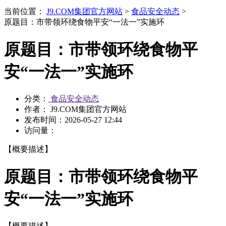
当前位置：
J9.COM集团官方网站
>
食品安全动态
>
原题目：市带领环绕食物平安“一法一”实施环
原题目：市带领环绕食物平
安“一法一”实施环
分类：
食品安全动态
作者： J9.COM集团官方网站
发布时间：
2026-05-27 12:44
访问量：
【概要描述】
原题目：市带领环绕食物平
安“一法一”实施环
【概要描述】