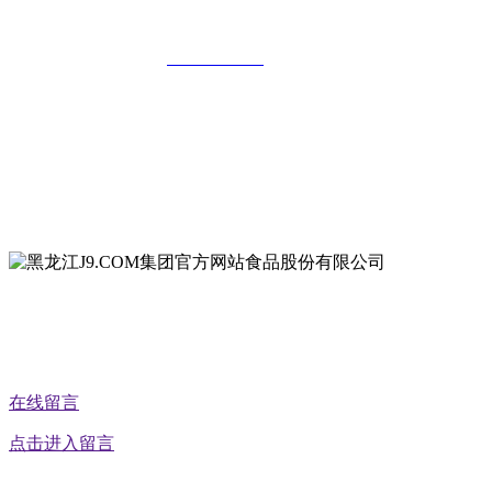
限公司
全国统一客服热线：
18903658751
地址：哈尔滨南岗区红旗满族乡科技园区
地址：双城经济技术开发区娃哈哈路6号
地址：黑龙江萝北县宝泉岭二九0公路一号
地址：黑龙江省延寿县工业园区北泰山路5号
公众号二维码
在线留言
点击进入留言