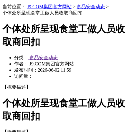
当前位置：
J9.COM集团官方网站
>
食品安全动态
>
个体处所呈现食堂工做人员收取商回扣
个体处所呈现食堂工做人员收
取商回扣
分类：
食品安全动态
作者： J9.COM集团官方网站
发布时间：
2026-06-02 11:59
访问量：
【概要描述】
个体处所呈现食堂工做人员收
取商回扣
【概要描述】