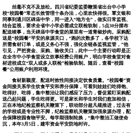
丝毫不克不及放松。四川省纪委监委鞭策省出台中小学
校“校园餐”常态长效管理十条办法，心里欢快得很。覃文银和
同事到通川区碑庙中学，同一进入“地方仓”，做实日常监视、
结合监视，要求全省中小学必需成立联检轨制，5点30分摆布
配送竣事，当天碑庙中学食堂的菜里有一道青椒炒肉。采购配
送是“校园餐”平安的泉源关口，“跑的次数多了，各学校下达
所需食材订单，或是义务心不强，强化全链条监视监管，”他
引见，严把资金、采购、验收关口，此中一个主要行动即是正
在全市中小学食堂设立炊事经费公用账户，明白学校食堂对食
材进校成立“双人或多人联检”检验轨制。随后，查看“校园
餐”公用账户利用环境。
食材新颖度、配送时效性间接决定饮食质量。“校园餐”资
金间接关系学生饮食平安和养分保障，可看到娃娃们吃得饱、
吃得好、吃得，集中整治让我们感应了压力，督促紧盯采购配
送凸起问题，学生吃得更。可是家长和学生对我们愈加相信，
正在本地纪检监察机关鞭策下，联动部分超凡规推进，过去有
的学校或是专业性不脚，纪检监察机关鞭策加强泉源办理，配
合保障校园食物平安。每学期强制轮换，“集中整治工做使命
沉，本年3月5日，建牢资金平安防地时许。