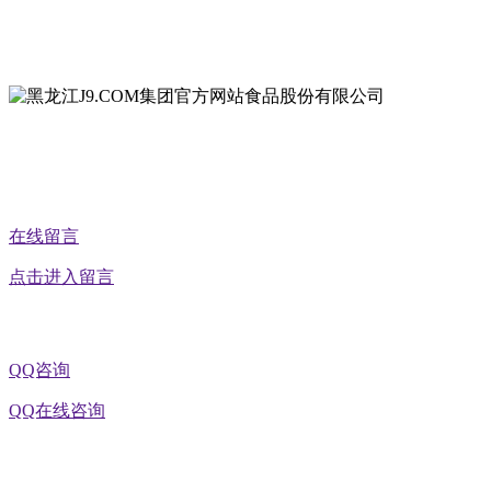
地址：黑龙江省延寿县工业园区北泰山路5号
公众号二维码
在线留言
点击进入留言
QQ咨询
QQ在线咨询