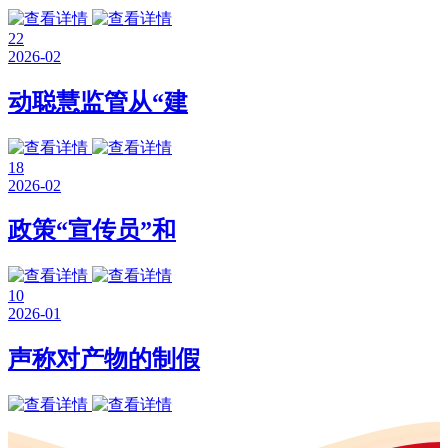
22
2026-02
动聪慧监管从“建
18
2026-02
政策“宣传员”和
10
2026-01
声称对产物的制假