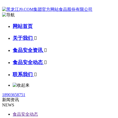
网站首页
关于我们

食品安全资讯

食品安全动态

联系我们

18903658751
新闻资讯
NEWS
食品安全动态