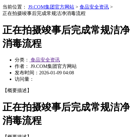
当前位置：
J9.COM集团官方网站
>
食品安全资讯
>
正在拍摄竣事后完成常规洁净消毒流程
正在拍摄竣事后完成常规洁净
消毒流程
分类：
食品安全资讯
作者： J9.COM集团官方网站
发布时间：
2026-01-09 04:08
访问量：
【概要描述】
正在拍摄竣事后完成常规洁净
消毒流程
【概要描述】