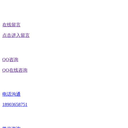
在线留言
点击进入留言
QQ咨询
QQ在线咨询
电话沟通
18903658751