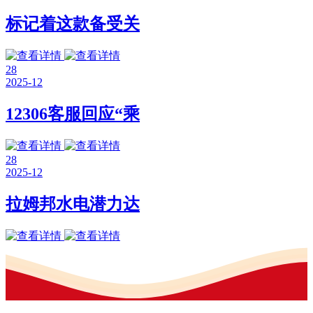
标记着这款备受关
28
2025-12
12306客服回应“乘
28
2025-12
拉姆邦水电潜力达