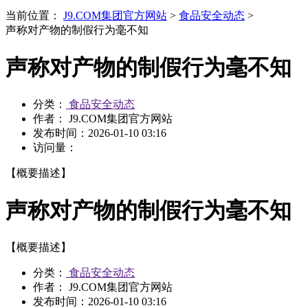
当前位置：
J9.COM集团官方网站
>
食品安全动态
>
声称对产物的制假行为毫不知
声称对产物的制假行为毫不知
分类：
食品安全动态
作者： J9.COM集团官方网站
发布时间：
2026-01-10 03:16
访问量：
【概要描述】
声称对产物的制假行为毫不知
【概要描述】
分类：
食品安全动态
作者： J9.COM集团官方网站
发布时间：
2026-01-10 03:16