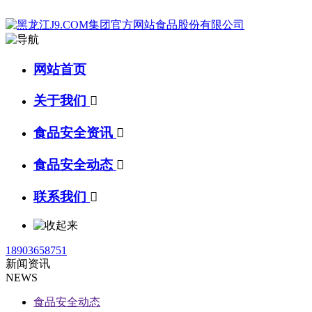
网站首页
关于我们

食品安全资讯

食品安全动态

联系我们

18903658751
新闻资讯
NEWS
食品安全动态