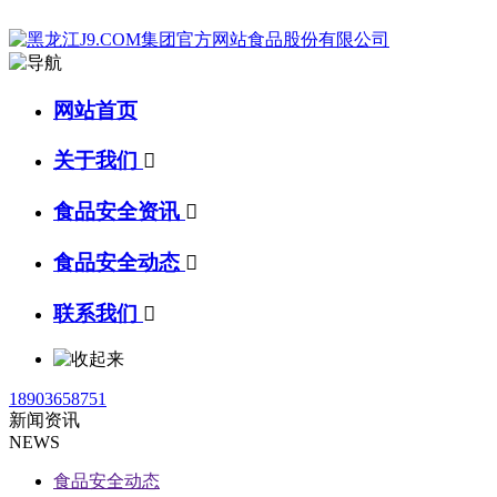
网站首页
关于我们

食品安全资讯

食品安全动态

联系我们

18903658751
新闻资讯
NEWS
食品安全动态