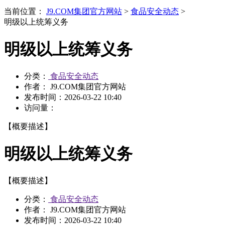
当前位置：
J9.COM集团官方网站
>
食品安全动态
>
明级以上统筹义务
明级以上统筹义务
分类：
食品安全动态
作者： J9.COM集团官方网站
发布时间：
2026-03-22 10:40
访问量：
【概要描述】
明级以上统筹义务
【概要描述】
分类：
食品安全动态
作者： J9.COM集团官方网站
发布时间：
2026-03-22 10:40