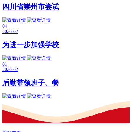
四川省崇州市尝试
04
2026-02
为进一步加强学校
01
2026-02
后勤带领班子、餐