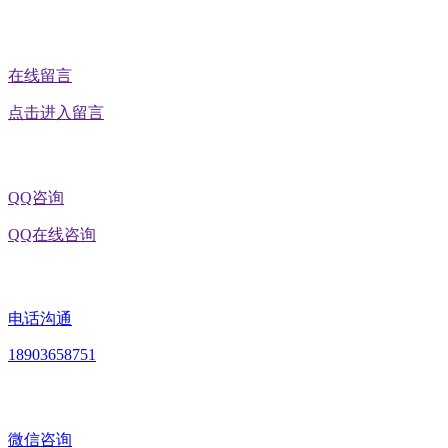
在线留言
点击进入留言
QQ咨询
QQ在线咨询
电话沟通
18903658751
微信咨询