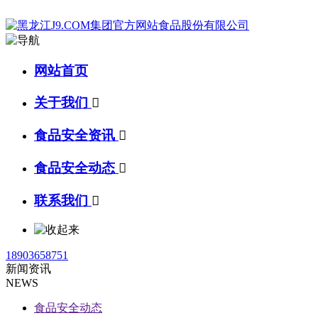
网站首页
关于我们

食品安全资讯

食品安全动态

联系我们

18903658751
新闻资讯
NEWS
食品安全动态