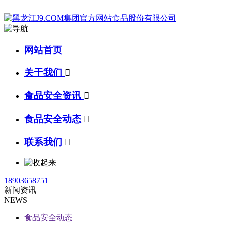
网站首页
关于我们

食品安全资讯

食品安全动态

联系我们

18903658751
新闻资讯
NEWS
食品安全动态