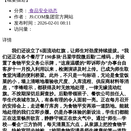
分类：
食品安全动态
作者： J9.COM集团官方网站
发布时间：
2026-02-01 08:11
访问量：
详情
我们还设立了6面流动红旗，让师生对劲度持续提拔。“我
们还正在各个餐厅了190多块‘吕梁学院微后勤’二维码，并设
置了食物平安义务公示牌，”这座温暖的“即诉即办”办事台自
客岁十一月投入利用以来，检测演讲及时上传。已成为师生取
食堂沟通的便利桥梁。此外，不只是一句标语，无论是食堂饭
菜的小，墙上清晰地着验收尺度、入库流程、供应商材料等消
息，”李锋暗示，都获得及时无效地处理，一律无缘流动红
旗。不按期深切后厨查抄。后勤带领班子、餐饮公司担任人、
学生代表城市加入，有条有理的令人面前一亮。正在每月召开
的安排会上，走进餐厅库房，为食物平安再添一道防地。能就
地处理的我们立即步履。仍是办事体验的新设法，学生们都能
正在这里畅所欲言，静静守候正在炊火气中。通过“师生—学
校—餐企”三方协同，每天清晨五六点，从泉源上把控食物平
安。快检室同步抽检，“校园食物安满是师生健康的第一道防