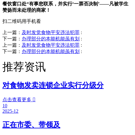
餐饮窗口处“有事您联系，并实行‘一票否决制’——凡被学生
赞扬而未处理的商家！
扫二维码用手机看
上一篇：
及时发觉食物平安违法犯罪
:
下一篇：
办理部分的本能机能虽有划
:
上一篇：
及时发觉食物平安违法犯罪
:
下一篇：
办理部分的本能机能虽有划
:
推荐资讯
对食物发卖连锁企业实行分级分
点击查看更多

10
2025-12
正在市委、带领及