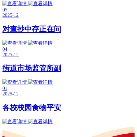
05
2025-12
对查抄中存正在问
04
2025-12
街道市场监管所副
01
2025-12
各校校园食物平安