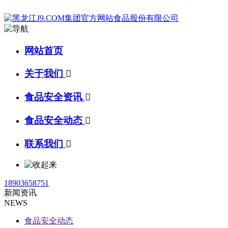
网站首页
关于我们

食品安全资讯

食品安全动态

联系我们

18903658751
新闻资讯
NEWS
食品安全动态