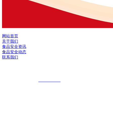
网站首页
关于我们
食品安全资讯
食品安全动态
联系我们
黑龙江J9.COM集团官方网站食品股份有
全国统一客服热线：
18903658751
地址：哈尔滨南岗区红旗满族乡科技园区
地址：双城经济技术开发区娃哈哈路6号
地址：黑龙江萝北县宝泉岭二九0公路一号