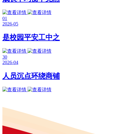
01
2026-05
是校园平安工中之
30
2026-04
人员沉点环绕商铺