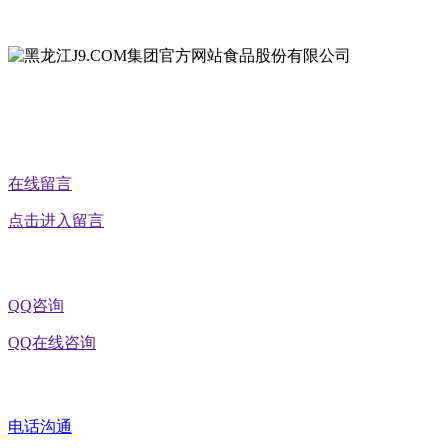
地址：黑龙江省延寿县工业园区北泰山路5号
在线留言
点击进入留言
QQ咨询
QQ在线咨询
电话沟通