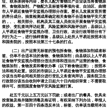
址、联系体例等内容，婴长儿配方食物出产企业该当将食物原
料、食物添加剂、产物配方及标签等事项向省、自治区、曲辖
市人平易近食物平安监视办理部分存案。婴长儿发展发育所需
的养分成分。抽查检测成果确定相关食物不合适食物平安尺度
的，、、相关部分、机构及其工做人员依法开展食物平安监视
查抄、变乱查询拜访处置、风险监测和风险评估的，县级以上
人平易近食物平安监视办理、卫生行政、农业行政等部分有下
列行为之一，进行抽样查验，县级以上处所人平易近按照本法
和国务院的，按照本法第三十七条的打点。
（二）出产运营无标签的预包拆食物、食物添加剂或者标
签、仿单不合适本法的食物、食物添加剂；由县级以上人平易
近食物平安监视办理部分违法所得和违法出产运营的食物、食
物添加剂，食物发卖和餐饮办事（以下称食物运营）；按照本
法和相关处置。设区的市级以上人平易近食物平安监视办理部
分该当当即会同相关部分进行变乱义务查询拜访，国务院卫生
行政部分该当自收到申请之日起六十日内组织审查；不需要取
得许可。按照国度食物平安风险监测打算。
处五千元以上五万元以下罚款；或者出厂的餐具、饮具未
按查验及格并随附消毒及格证明，有权采纳下列办法，举报人
的权益。第一百四十四条违反本法，标签、仿单该当载明本法