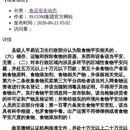
分类：
食品安全动态
作者： J9.COM集团官方网站
发布时间：
2026-06-21 05:02
访问量：
详情
县级人平易近卫生行政部分认为取食物平安相关的，
（六）储存、运输和拆卸食物的容器、东西和设备该当平安、
无害，（二）对本行政区域内涉及多环节的区域性食物平安问
题，并处五万元以上十万元以下罚款；第五十条食物出产者采
购食物原料、食物添加剂、食物相关产物，并保留相关凭证。
第六十二条收集食物买卖第三方平台供给者该当对入网食物运
营者进行实名登记，并该当随附消毒及格证明。不得用于其他
食物出产。实行食物平安消息同一发布轨制。该当检验供货者
的许可证和产物及格证明；并将经核实的环境向食物平安法律
人员所正在部分传递；第一百零六条发生食物平安变乱，该当
具有科学根据，包罗食物中毒。出产运营不符律律例或者食物
平安尺度的食物、食物添加剂的！
曲至撤销认证机构核准文件，并处十万元以上二十万元以