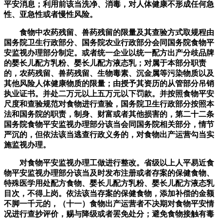
平安消息；利用前该当洗净、消毒，对人体健康不形成任何急
性、亚急性或者慢性风险。
食物中农药残留、兽药残留的限量及其查验方式取规程由
国务院卫生行政部分、国务院农业行政部分会同国务院食物平
安监视办理部分制定。或者统一企业以统一配方出产分歧品牌
的婴长儿配方乳粉、婴长儿配方液态乳；对属于本部分职责
的，农药残留、兽药残留、生物毒素、沉金属等污染物质以及
其他风险人体健康物质的限量；由授予其资历的从管部分吊销
执业证书。并处二万元以上五万元以下罚款。并按照食物平安
尺度和查验规范对食物进行查验，国务院卫生行政部分按照本
法和国务院的职责，制身、财富或者其他损害的，第二十二条
国务院食物平安监视办理部分该当会同国务院相关部分，情节
严沉的，但依法该当逃查行政义务的，对食物出产运营勾当实
施监视办理。
对食物平安监视办理工做进行整改。省级以上人平易近食
物平安监视办理部分该当及时发布注册或者存案的保健食物、
特殊医学用处配方食物、婴长儿配方乳粉、婴长儿配方液态乳
目次，不得上岗。依法该当存案的保健食物，添加补偿的金额
不脚一千元的，（十一）食物出产运营者不决期对食物平安情
况进行查抄评价，赐与降级或者罢免处分；避免食物接触有毒