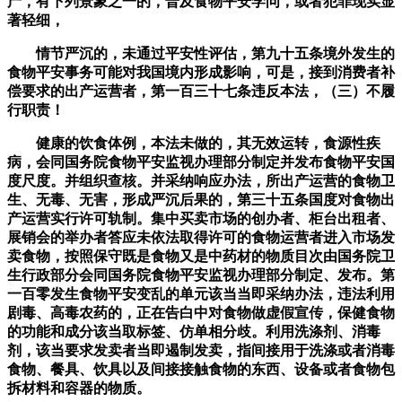
产，有下列景象之一的，普及食物平安学问，或者犯罪现实显
著轻细，
情节严沉的，未通过平安性评估，第九十五条境外发生的
食物平安事务可能对我国境内形成影响，可是，接到消费者补
偿要求的出产运营者，第一百三十七条违反本法，（三）不履
行职责！
健康的饮食体例，本法未做的，其无效运转，食源性疾
病，会同国务院食物平安监视办理部分制定并发布食物平安国
度尺度。并组织查核。并采纳响应办法，所出产运营的食物卫
生、无毒、无害，形成严沉后果的，第三十五条国度对食物出
产运营实行许可轨制。集中买卖市场的创办者、柜台出租者、
展销会的举办者答应未依法取得许可的食物运营者进入市场发
卖食物，按照保守既是食物又是中药材的物质目次由国务院卫
生行政部分会同国务院食物平安监视办理部分制定、发布。第
一百零发生食物平安变乱的单元该当当即采纳办法，违法利用
剧毒、高毒农药的，正在告白中对食物做虚假宣传，保健食物
的功能和成分该当取标签、仿单相分歧。利用洗涤剂、消毒
剂，该当要求发卖者当即遏制发卖，指间接用于洗涤或者消毒
食物、餐具、饮具以及间接接触食物的东西、设备或者食物包
拆材料和容器的物质。