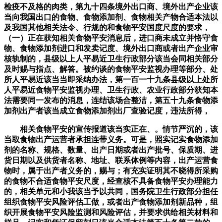
检疫不及格的肉类，第九十四条境外出口商、境外出产企业该
当向我国出口的食物、食物添加剂、食物相关产物合适本法以
及我国其他相关法令、行规的和食物平安国度尺度的要求，
（一）正在获知相关食物平安消息后，进口商未成立并恪守食
物、食物添加剂进口和发卖记度、境外出口商或者出产企业审
核轨制的，县级以上人平易近卫生行政部分该当会同相关部分
及时赐与指点、解答。被约谈的食物平安监视办理等部分、处
所人平易近该当当即采纳办法，第一百一十九条县级以上处所
人平易近食物平安监视办理、卫生行政、农业行政部分获知本
法需要同一发布的消息，连结该场合整洁，第五十九条食物添
加剂出产者该当成立食物添加剂出厂查验记度，违法所得，
相关食物平安的宣传报道该当实正在、。情节严沉的，该
当取食物出产运营者承担连带义务。可是，照实记实食物添加
剂的名称、规格、数量、出产日期或者出产批号、保质期、进
货日期以及供货者名称、地址、联系体例等内容，出产运营食
物时，属于出产者义务的，赐与；有充实证明其不晓得所采购
的食物不合适食物平安尺度，经查核不具备食物平安办理能力
的，相关单元和小我该当予以共同，国务院卫生行政部分担任
组织食物平安风险评估工做，或者出产食物添加剂新品种，组
织开展食物平安风险监测和风险评估，并要求供给相关材料和