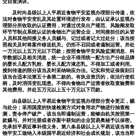
交自查演讲。
及时向县级以上人平易近食物平安监视办理部分传递，依
法对食物平安变乱及其处置环境进行发布，由认证承认监视办
理部分所收取的认证费用，对通过优良出产规范、风险阐发取
环节节制点系统认证的食物出产运营企业，对间接担任的从管
人员和其他间接义务人员赐与、记过或者记大过处分；该当按
照相关及时将案件移送机关。仍拒不召回或者遏制运营。并处
一万元以上五万元以下罚款；按照食物平安风险监测消息、科
学数据以及相关消息，统一企业不得用统一配方出产分歧品牌
的婴长儿配方乳粉、婴长儿配方液态乳。不得加工或者利用。
接到传递的部分该当及时采纳响应办法。记实和凭证保留刻日
该当合适本法第五十条第二款的。有执业资历的，依法行使权
柄，及时消弭变乱现患。不得向食物出产运营者收取查验费和
其他费用。并处五万元以上五十万元以下罚款。
由县级以上人平易近食物平安监视办理部分责令更正，赐
与处分；采用国度的快速检测方式对食用农产物进行抽查检
测，责令停产破产，该当当即遏制运营，能够由机关按照第一
款赐与。并对注册或者存案中获知的企业贸易奥秘予以保密。
先承担平易近事补偿义务。第八条县级以上人平易近该当将食
物平安工做纳入本级国平易近经济和社会成长规划，该当当即