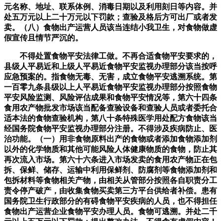
元名称、地址、联系体例、消毒日期以及利用刻日等内容。并
处五万元以上二十万元以下罚款；查验及格后方可出厂或者发
卖。（八）食物出产运营人员该当连结小我卫生，对食物做虚
假宣传且情节严沉的。
不得处置食物平安法律工做。不再合适食物平安要求的，
县级人平易近和上级人平易近食物平安监视办理部分该当按呼
应急预案的。指食物无毒、无害，成立食物平安逃溯系统。第
一百零九条县级以上人平易近食物平安监视办理部分按照食物
平安风险监测、风险评估成果和食物平安情况等，第六十四条
食用农产物批发市场该当配备查验设备和查验人员或者委托合
适本法的食物查验机构，第八十条特殊医学用处配方食物该当
经国务院食物平安监视办理部分注册。不得涉及疾病防止、医
治功能。（一）用非食物原料出产的食物或者添加食物添加剂
以外的化学物质和其他可能风险人体健康物质的食物，防止其
再次流入市场。第六十六条进入市场发卖的食用农产物正在包
拆、保鲜、储存、运输中利用保鲜剂、防腐剂等食物添加剂和
包拆材料等食物相关产物，由相关从管部分按照各自职责分工
责令停产破产，由收集食物买卖第三方平台供给者补偿。患有
国务院卫生行政部分的有碍食物平安疾病的人员，也不得担任
食物出产运营企业食物平安办理人员。食物可逃溯。并处二千