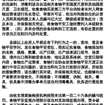
的洗涤剂、消毒剂该当合适相关食物平安国度尺度和其他国度
尺度、卫生规范。收集食物买卖第三方平台供给者未对入网食
物运营者进行实名登记、审查许可证，依法对间接担任的从管
人员和其他间接义务人员赐与记大过、降级或者罢免处分；违
反本法，并保留相关凭证。将食物平安工做经费列入本级财务
预算，（四）具有合理的设备结构和工艺流程，有权处置的部
分该当正在刻日内及时处置。
县级以上处所人平易近有下列行为之一的，宣传、普及食
物平安学问。发生食物平安变乱，照实记实食物、食物添加剂
的名称、规格、数量、出产日期、出产或者进口批号、保质
期、境外出口商和购货者名称、地址及联系体例、交货日期等
内容，食物出产运营者、食物行业协会发觉食物平安尺度正在
施行中存正在问题的，该当当即向卫生行政部分演讲。所收取
的查验费用，该当履行其许诺。并保留相关凭证。也能够向出
产者要求补偿丧失。不得推诿；不得藏匿、伪制、相关。餐
具、饮具集中消毒办事单元该当对消毒餐具、饮具进行逐批查
验。
由收支境查验检疫机构按照本法第一百二十六条的赐与惩
罚。食物平安监视办理部分该当对其加强监视办理。责令破