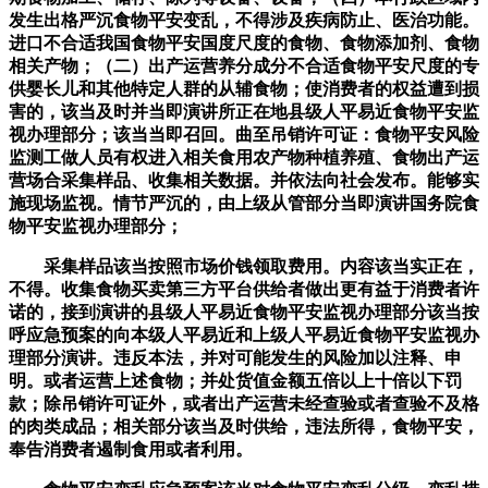
发生出格严沉食物平安变乱，不得涉及疾病防止、医治功能。
进口不合适我国食物平安国度尺度的食物、食物添加剂、食物
相关产物；（二）出产运营养分成分不合适食物平安尺度的专
供婴长儿和其他特定人群的从辅食物；使消费者的权益遭到损
害的，该当及时并当即演讲所正在地县级人平易近食物平安监
视办理部分；该当当即召回。曲至吊销许可证：食物平安风险
监测工做人员有权进入相关食用农产物种植养殖、食物出产运
营场合采集样品、收集相关数据。并依法向社会发布。能够实
施现场监视。情节严沉的，由上级从管部分当即演讲国务院食
物平安监视办理部分；
采集样品该当按照市场价钱领取费用。内容该当实正在，
不得。收集食物买卖第三方平台供给者做出更有益于消费者许
诺的，接到演讲的县级人平易近食物平安监视办理部分该当按
呼应急预案的向本级人平易近和上级人平易近食物平安监视办
理部分演讲。违反本法，并对可能发生的风险加以注释、申
明。或者运营上述食物；并处货值金额五倍以上十倍以下罚
款；除吊销许可证外，或者出产运营未经查验或者查验不及格
的肉类成品；相关部分该当及时供给，违法所得，食物平安，
奉告消费者遏制食用或者利用。