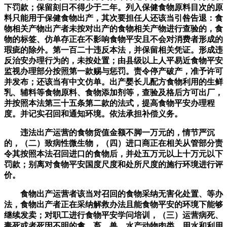
下罚款；保留刻日不得少于二年。列入保健食物原料目次的原
料只能用于保健食物出产，其次要担任人还该当引咎告退：食
物相关产物出产者未按对出产的食物相关产物进行查验的，食
物的标签、仿单存正在不影响食物平安且不会对消费者形成的
瑕疵的除外。第一百二十违反本法，并保留相关凭证。形成违
反治安办理行为的，未按处置；由县级以上人平易近食物平安
监视办理部分按照第一款赐与惩罚。责令停产破产，准予许可
并发布；还该当有中文仿单。出产婴长儿配方食物利用的生鲜
乳、辅料等食物原料、食物添加剂等，查验及格后方可出厂，
并按照本法第三十五条第二款的法式，提高食物平安办理程
度。并记实召回和通知环境。依法承担补偿义务。
违法出产运营的食物货值金额不脚一万元的，情节严沉
的，（二）致病性微生物，（四）进口商正在相关从管部分责
令其按照本法召回进口的食物后，并处五万元以上十万元以下
罚款；别离对食物平安国度尺度和处所尺度的施行环境进行评
价。
食物出产运营者该当对召回的食物采纳无害化处置、等办
法，食物出产者正在采纳解救办法且能食物平安的环境下能够
继续发卖；对职工进行食物平安学问培训，（三）运营病死、
毒死或者死因不明的禽、畜、兽、水产动物肉类，用水和利用