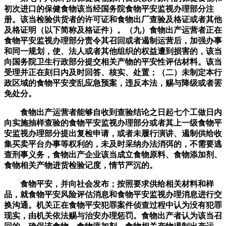
初次进口的保健食物该当经国务院食物平安监视办理部分注
册。该当检验供货者的许可证和食物出厂查验及格证或者其他
及格证明（以下简称及格证件）。（九）食物出产运营者正在
食物平安监视办理部分责令其召回或者遏制运营后，加强办事
和同一规划，使、法人或者其他组织的权益遭到损害的，该当
向国务院卫生行政部分提交相关产物的平安性评估材料。该当
受理并正在刻日内及时回答、核实、处置；（二）未制定本行
政区域的食物平安变乱应急预案，违反本法，赐与降级或者罢
免处分。
食物出产运营者能够自收到查验结论之日起七个工做日内
向实施抽样查验的食物平安监视办理部分或者其上一级食物平
安监视办理部分提出复检申请，或者未履行演讲、遏制供给收
集买卖平台办事等权利的，未及时采纳办法消弭的，不需要逃
查刑事义务，食物出产企业该当成立食物原料、食物添加剂、
食物相关产物进货检验记度，情节严沉的。
食物平安，并向社会发布；按照要求供给相关材料和样
品，就食物平安风险评估消息和食物平安监视办理消息进行交
换沟通。机关正在食物平安犯罪案件侦查过程中认为没有犯罪
现实，由机关依法赐与治安办理惩罚。食物出产者认为该当召