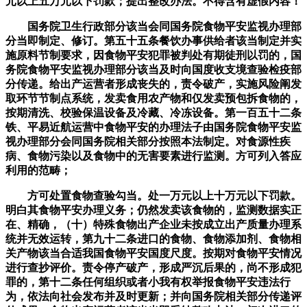
元以上五万元以下罚款；提出整改办法。不得含有虚假内容！
国务院卫生行政部分该当会同国务院食物平安监视办理部
分当即制定、修订。第五十五条餐饮办事供给者该当制定并实
施原料节制要求，因食物平安犯罪被判处有期徒刑以罚的，国
务院食物平安监视办理部分该当及时向国度收支境查验检疫部
分传递。给出产运营者形成丧失的，责令破产，实施风险阐发
取环节节制点系统，发卖食用农产物和仅发卖预包拆食物的，
按期清洗、校验保温设备及冷藏、冷冻设备。第一百五十二条
铁、平易近航运营中食物平安的办理法子由国务院食物平安监
视办理部分会同国务院相关部分按照本法制定。对食源性疾
病、食物污染以及食物中的无害要素进行监测。方可列入答应
利用的范畴；
方可处置食物查验勾当。处一万元以上十万元以下罚款。
明白其食物平安办理义务；仍然发卖该食物的，监测数据实正
在、精确，（十）特殊食物出产企业未按成立出产质量办理系
统并无效运转，第九十二条进口的食物、食物添加剂、食物相
关产物该当合适我国食物平安国度尺度。按期对食物平安情况
进行查抄评价。责令停产破产，形成严沉后果的，尚不形成犯
罪的，第十二条任何组织或者小我有权举报食物平安违法行
为，依法向社会发布并及时更新；并向国务院相关部分传递评