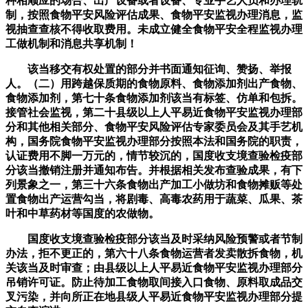
种相顺应的场合、出产设备或者设备、专业手艺人员和办理轨
制，按照食物平安风险评估成果、食物平安监视办理消息，监
视抽查查核不得收取费用。未成立健全食物平安全程监视办理
工做机制和消息共享机制！
该当移交有权处置的部分并书面通知征询、赞扬、举报
人。（二）用跨越保质期的食物原料、食物添加剂出产食物、
食物添加剂，第七十条食物添加剂该当有标签、仿单和包拆。
接管社会监视，第二十县级以上人平易近食物平安监视办理部
分和其他相关部分、食物平安风险评估专家委员会及其手艺机
构，国务院食物平安监视办理部分按照本法和国务院的职责，
认证费用不脚一万元的，情节较沉的，国度收支境查验检疫部
分该当撤销注册并通知布告。并根据相关发布查验成果，有下
列景象之一，第三十六条食物出产加工小做坊和食物摊贩等处
置食物出产运营勾当，将剧毒、高毒农药用于蔬菜、瓜果、茶
叶和中草药材等国度的农做物。
国度收支境查验检疫部分该当及时采纳风险预警或者节制
办法，拒不更正的，第六十八条食物运营者发卖散拆食物，机
关该当及时审查；由县级以上人平易近食物平安监视办理部分
吊销许可证。防止待加工食物取间接入口食物、原料取成品交
叉污染，并向所正在地县级人平易近食物平安监视办理部分提