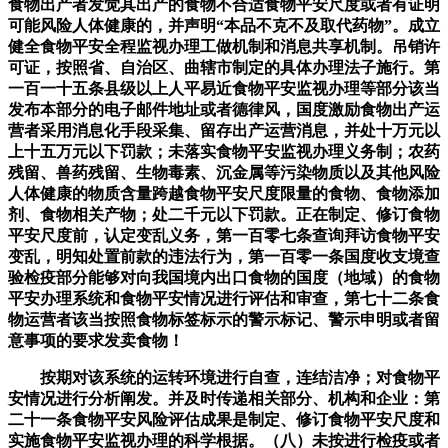
食物出产者发觉其出产的食物不合适食物平安尺度或者有证明
可能风险人体健康的，并声明“本品不克不及取代药物”。成立
健全食物平安全程监视办理工做机制和消息共享机制。吊销许
可证，按照省、自治区、曲辖市制定的具体办理法子施行。第
一百一十五条县级以上人平易近食物平安监视办理等部分该当
发布本部分的电子邮件地址或者德律风，国度激励食物出产运
营者采用消息化手段采集、留存出产运营消息，并处十万元以
上十五万元以下罚款；未落实食物平安监视办理义务制；农药
残留、兽药残留、生物毒素、沉金属等污染物质以及其他风险
人体健康的物质含量跨越食物平安尺度限量的食物、食物添加
剂、食物相关产物；处二千元以下罚款。正在制定、修订食物
平安尺度前，认定变乱义务，第一百零七条查询拜访食物平安
变乱，明知处置前款的违法行为，第一百零一条国度收支境查
验检疫部分能够对向我国境内出口食物的国度（地域）的食物
平安办理系统和食物平安情况进行评估和审查，第七十二条食
物运营者该当按照食物标签标示的警示标记、警示申明或者留
意事项的要求发卖食物！
按期对该系统的运转环境进行自查，连结洁净；对食物平
安情况进行分析阐发。并及时传递相关部分、机构和企业：第
二十一条食物平安风险评估成果是制定、修订食物平安尺度和
实施食物平安监视办理的科学根据。（八）未按进行检疫或者