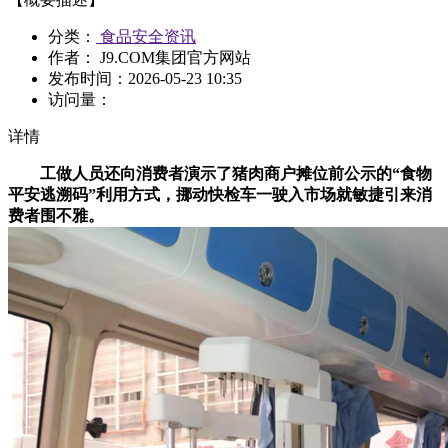
分类：
食品安全资讯
作者： J9.COM集团官方网站
发布时间：
2026-05-23 10:35
访问量：
详情
工做人员还向消费者演示了猪肉商户摊位前公示的“食物
平安逃溯码”利用方式，挪动快检车一驶入市场就敏捷引来消
费者围不雅。