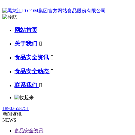
网站首页
关于我们

食品安全资讯

食品安全动态

联系我们

18903658751
新闻资讯
NEWS
食品安全资讯