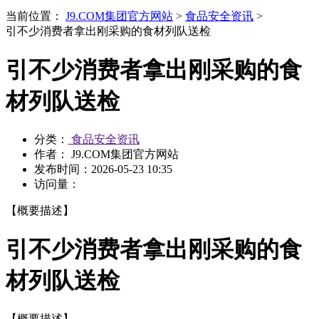
当前位置：
J9.COM集团官方网站
>
食品安全资讯
>
引不少消费者拿出刚采购的食材列队送检
引不少消费者拿出刚采购的食
材列队送检
分类：
食品安全资讯
作者： J9.COM集团官方网站
发布时间：
2026-05-23 10:35
访问量：
【概要描述】
引不少消费者拿出刚采购的食
材列队送检
【概要描述】