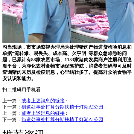
勾当现场，市市场监视办理局为处理猪肉产物进货检验消息和
单据“流转难、易丢失、成本高、欠亨明”等群众急难愁盼问
题，已累计有88家农贸市场、1133家猪肉发卖商户注册利用逃
溯平台，为净化农村食物市场保驾护航，消费者扫码即可及时
查询猪肉来历及检疫消息，心里结壮多了。提高群众的食物平
安认识和能力。
扫二维码用手机看
上一篇：
或者上述消息的链接
:
下一篇：
街道处事处打算分期扶植千灯湖AI公园
:
上一篇：
或者上述消息的链接
:
下一篇：
街道处事处打算分期扶植千灯湖AI公园
: