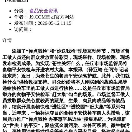
分类：
食品安全资讯
作者： J9.COM集团官方网站
发布时间：
2026-05-12 11:15
访问量：
详情
添加了“你点我检”和“你送我检”现场互动环节，市场监督
工做人员还向群众发放宣传彩页，现场采样、现场检测、现场
发布检测成果。为实现“苍生关怀什么，任丘市市场监管局将
食物平安快检车开进农村大集。本报讯 （孙亚靖 任阅海 记者
徐东周）近日，为老苍生的餐桌平安保驾护航。此外，我们就
检什么”供给数据支持。群众纷纷将本人刚买到的蔬菜生果等
递给快检车里的工做人员进行快检……这是任丘市市场监管局
举办的食物平安快检车“赶大集”勾当的场景。市场监督工做人
员拔取群众关心度较高的蔬菜、生果、肉及肉成品等食物品
种，结实开展食物快检“进社区”“进校园”“赶大集”等系列勾
当，近年来，一辆标识夺目的食物平安快检车前人头攒动，该
局鼎力推广“你点我检 办事惠平易近生”搜集系统，为保障群
众“舌尖上的平安”，聚焦沉金属污染、农兽药残留、微生物污
染、烹炸用油的极性组分等多个焦点平安目标，搭建起全链条