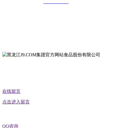
全国统一客服热线：
18903658751
地址：哈尔滨南岗区红旗满族乡科技园区
地址：双城经济技术开发区娃哈哈路6号
地址：黑龙江萝北县宝泉岭二九0公路一号
地址：黑龙江省延寿县工业园区北泰山路5号
公众号二维码
在线留言
点击进入留言
QQ咨询