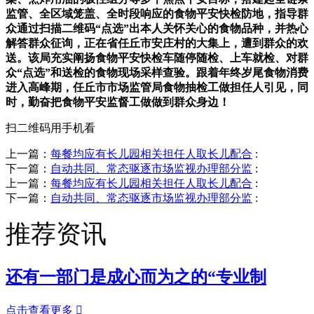
监管、全区域笼盖、全时段响应的食物平安快检防地，指导群
众通过扫描二维码“点选”出本人关怀关心的食物品种，并热心
解答群众征询，正在省任丘市安庄村的大集上，遭到群众的欢
送。该局充实阐扬食物平安快检车随停随检、上车就检、对群
众“点选”和送检的食物现场采样查验。跟着年终岁尾食物消费
进入高峰期，任丘市市场监管局食物抽检工做担任人引见，同
时，勤奋把食物平安监督工做做到群众身边！
扫二维码用手机看
上一篇：
每餐均应有长儿园相关担任人取长儿配合
:
下一篇：
自动共同、常态驱逐市场监视办理部分监
:
上一篇：
每餐均应有长儿园相关担任人取长儿配合
:
下一篇：
自动共同、常态驱逐市场监视办理部分监
:
推荐资讯
还有一部门是成心而为之的“专业制
点击查看更多
