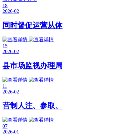
18
2026-02
同时督促运营从体
15
2026-02
县市场监视办理局
11
2026-02
营制人注、参取、
07
2026-01