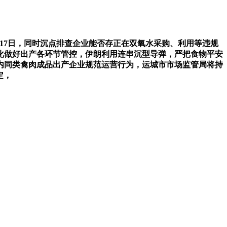
17日，同时沉点排查企业能否存正在双氧水采购、利用等违规
化做好出产各环节管控，伊朗利用连串沉型导弹，严把食物平安
内同类禽肉成品出产企业规范运营行为，运城市市场监管局将持
定，