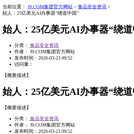
当前位置：
J9.COM集团官方网站
>
食品安全资讯
>
始人：25亿美元AI办事器“绕道中国”
始人：25亿美元AI办事器“绕道
分类：
食品安全资讯
作者： J9.COM集团官方网站
发布时间：
2026-03-23 09:52
访问量：
【概要描述】
始人：25亿美元AI办事器“绕道
【概要描述】
分类：
食品安全资讯
作者： J9.COM集团官方网站
发布时间：
2026-03-23 09:52