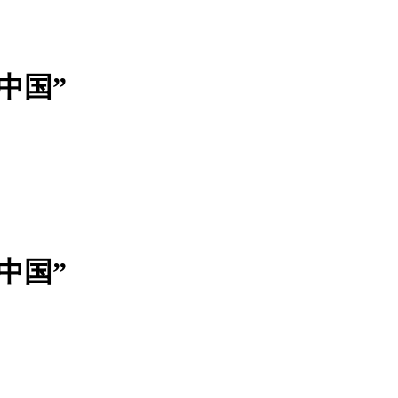
中国”
中国”