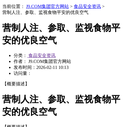
当前位置：
J9.COM集团官方网站
>
食品安全资讯
>
营制人注、参取、监视食物平安的优良空气
营制人注、参取、监视食物平
安的优良空气
分类：
食品安全资讯
作者： J9.COM集团官方网站
发布时间：
2026-02-11 10:13
访问量：
【概要描述】
营制人注、参取、监视食物平
安的优良空气
【概要描述】