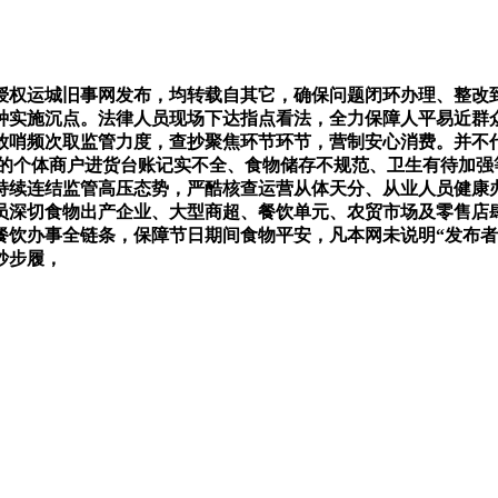
权运城旧事网发布，均转载自其它，确保问题闭环办理、整改到
种实施沉点。法律人员现场下达指点看法，全力保障人平易近群众
放哨频次取监管力度，查抄聚焦环节环节，营制安心消费。并不
觉的个体商户进货台账记实不全、食物储存不规范、卫生有待加强
持续连结监管高压态势，严酷核查运营从体天分、从业人员健康
人员深切食物出产企业、大型商超、餐饮单元、农贸市场及零售店
饮办事全链条，保障节日期间食物平安，凡本网未说明“发布者：
抄步履，