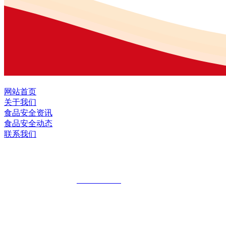
网站首页
关于我们
食品安全资讯
食品安全动态
联系我们
黑龙江J9.COM集团官方网站食品股份有
全国统一客服热线：
18903658751
地址：哈尔滨南岗区红旗满族乡科技园区
地址：双城经济技术开发区娃哈哈路6号