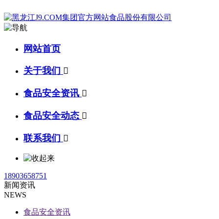
网站首页
关于我们

食品安全资讯

食品安全动态

联系我们

18903658751
新闻资讯
NEWS
食品安全资讯