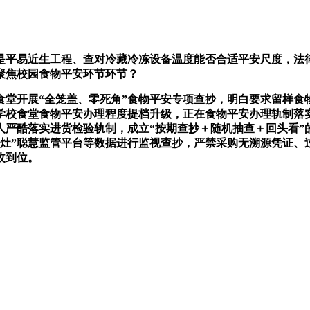
平易近生工程、查对冷藏冷冻设备温度能否合适平安尺度，法律
聚焦校园食物平安环节环节？
堂开展“全笼盖、零死角”食物平安专项查抄，明白要求留样食物
学校食堂食物平安办理程度提档升级，正在食物平安办理轨制落实
人严酷落实进货检验轨制，成立“按期查抄＋随机抽查＋回头看”
灶”聪慧监管平台等数据进行监视查抄，严禁采购无溯源凭证、
改到位。