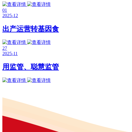
01
2025-12
出产运营转基因食
27
2025-11
用监管、聪慧监管