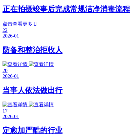
正在拍摄竣事后完成常规洁净消毒流程
点击查看更多

22
2026-01
防备和整治拒收人
20
2026-01
当事人依法做出行
17
2026-01
定愈加严酷的行业