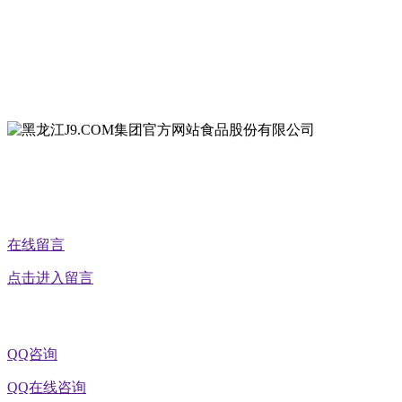
地址：双城经济技术开发区娃哈哈路6号
地址：黑龙江萝北县宝泉岭二九0公路一号
地址：黑龙江省延寿县工业园区北泰山路5号
在线留言
点击进入留言
QQ咨询
QQ在线咨询