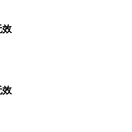
无效
无效