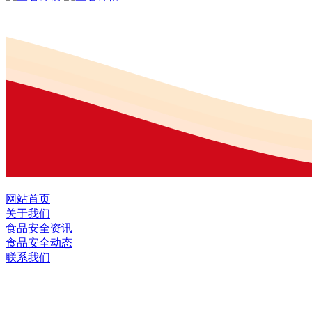
网站首页
关于我们
食品安全资讯
食品安全动态
联系我们
黑龙江J9.COM集团官方网站食品股份有