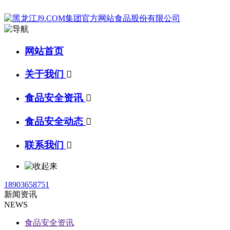
网站首页
关于我们

食品安全资讯

食品安全动态

联系我们

18903658751
新闻资讯
NEWS
食品安全资讯