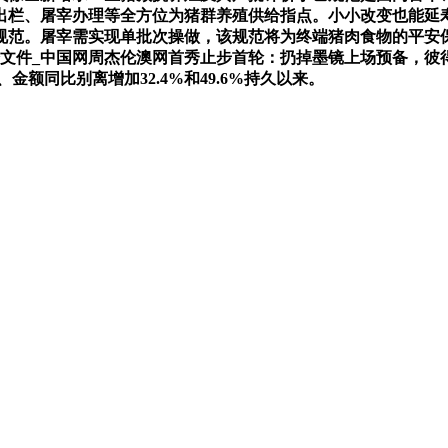
出栏、屠宰办理等全方位为猪群养殖供给指点。小小改变也能延
范。屠宰需实现单批次操做，该规范将为终端猪肉食物的平安保
部分文件_中国网周杰伦澳网首秀止步首轮：扔掉墨镜上场预备，彼得
额同比别离增加32.4%和49.6%持久以来。