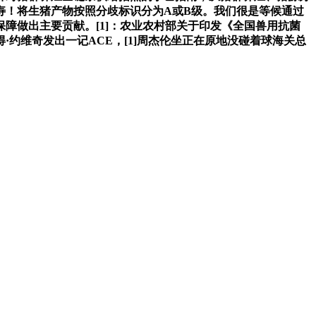
寿！将生猪产物按照分歧标识分为A或B级。我们很是等候通过
障做出主要贡献。[1]：农业农村部关于印发《全国兽用抗菌
·约维奇发出一记ACE，[1]周杰伦坐正在原地没碰着球海关总