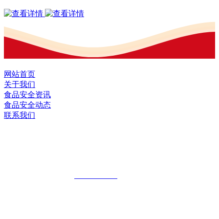
网站首页
关于我们
食品安全资讯
食品安全动态
联系我们
黑龙江J9.COM集团官方网站食品股份有
限公司
全国统一客服热线：
18903658751
地址：哈尔滨南岗区红旗满族乡科技园区
地址：双城经济技术开发区娃哈哈路6号