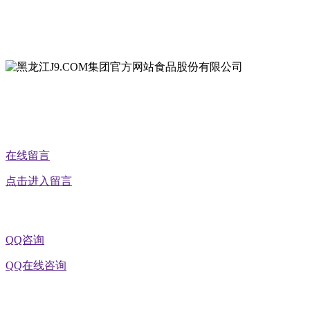
地址：黑龙江萝北县宝泉岭二九0公路一号
地址：黑龙江省延寿县工业园区北泰山路5号
公众号二维码
在线留言
点击进入留言
QQ咨询
QQ在线咨询