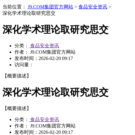
当前位置：
J9.COM集团官方网站
>
食品安全资讯
>
深化学术理论取研究思交
深化学术理论取研究思交
分类：
食品安全资讯
作者： J9.COM集团官方网站
发布时间：
2026-02-20 09:17
访问量：
【概要描述】
深化学术理论取研究思交
【概要描述】
分类：
食品安全资讯
作者： J9.COM集团官方网站
发布时间：
2026-02-20 09:17