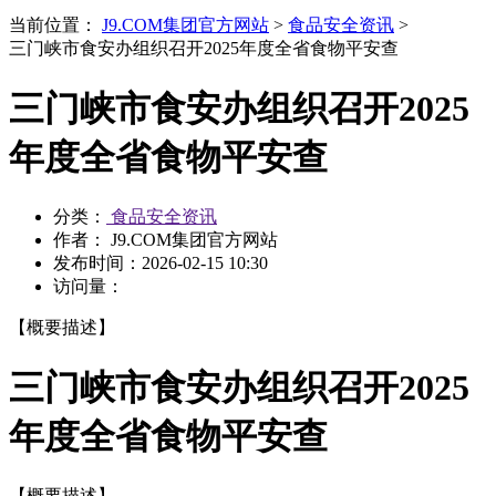
当前位置：
J9.COM集团官方网站
>
食品安全资讯
>
三门峡市食安办组织召开2025年度全省食物平安查
三门峡市食安办组织召开2025
年度全省食物平安查
分类：
食品安全资讯
作者： J9.COM集团官方网站
发布时间：
2026-02-15 10:30
访问量：
【概要描述】
三门峡市食安办组织召开2025
年度全省食物平安查
【概要描述】