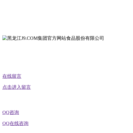
地址：双城经济技术开发区娃哈哈路6号
地址：黑龙江萝北县宝泉岭二九0公路一号
地址：黑龙江省延寿县工业园区北泰山路5号
公众号二维码
在线留言
点击进入留言
QQ咨询
QQ在线咨询