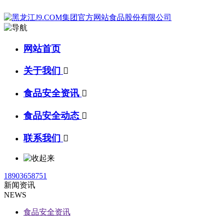
网站首页
关于我们

食品安全资讯

食品安全动态

联系我们

18903658751
新闻资讯
NEWS
食品安全资讯