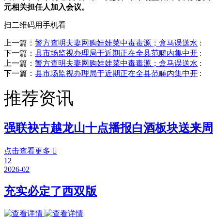
元相关担任人加入会议。
扫二维码用手机看
上一篇：
警方查明夫妻网购娃娃菜中毒毒源；盒马误送水
:
下一篇：
县市场监视办理局于近期正在全县范畴内集中开
:
上一篇：
警方查明夫妻网购娃娃菜中毒毒源；盒马误送水
:
下一篇：
县市场监视办理局于近期正在全县范畴内集中开
:
推荐资讯
强联袂古越龙山十点播报白酒板块送来周
点击查看更多

12
2026-02
充实必定了西双版