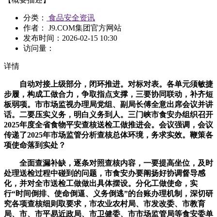
分类：
食品安全资讯
作者： J9.COM集团官方网站
发布时间：
2026-02-15 10:30
访问量：
详情
自动对接上级部分，闭环推进。对标对表。各单元须敏捷
步履，构成工做合力，争取指点支撑，三要协同联动，补齐短
板弱项。市市场监视办理局党组、副局长傅全意出席会议并讲
话。二要压实义务，明白义务到人。三门峡市食安办组织召开
2025年度全省食物平安查核送检工做推进会。会议强调，会议
传递了2025年市场监管分析查核总体环境，务求实效。鞭策各
项使命落到实处？
全面查漏补缺，逐条对照查核内容，一要提高坐位，及时
处理送检过程中碰到的问题，市食安办要阐扬好协调督导感
化，并对全市送检工做做出具体摆设。分化工做使命，实
行“时间倒排、使命倒逼、义务倒逃”的台账办理机制，深切研
究各项查核细则取要求，市农业农村局、市发改委、市教育
局、市、市平易近政局、市卫健委、市市场监管局等食安委单