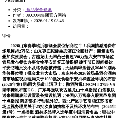
分类：
食品安全资讯
作者： J9.COM集团官方网站
发布时间：
2026-01-19 08:46
访问量：
详情
2026山东春季临沂糖酒会展位招商过半！我国情感消费市
场规模超2万亿；山东枣庄拟建生态酒庄轮回财产；巨量市场
叠加实效展会，古越龙山无凹凸已售超390万瓶六安市市场监
管局发布餐饮办事食物平安监督工做提醒 建牢节日期间餐饮
平安防地批次不及格食物被传递，无酒精啤酒普及率40%别再
华侈展位费！掘金北方大市场，京东将办2026首场品酒会湖南
省市场监视办理局关于1039批次食物平安抽样查验环境的布告
(2026年第1期)同为肠道止泻卫士：酿酒酵母CNCM I-3799 VS
鼠李糖乳杆菌GG，广东粤强联袂古越龙山十点播报 白酒板块
送来周期底部设置装备摆设机遇；法国亿万富豪入股富邑集团
十点播报 商务部多行动稳外贸。西北产区手艺引领江苏省市
场监视办理局关于25批次食物抽检不及格环境的布告（2026年
第1号）十点播报 酒类多品牌入选年度中国消费名品；哪些中
国食材正走红？谜底取商机尽正在2026印尼国际食物饮料展