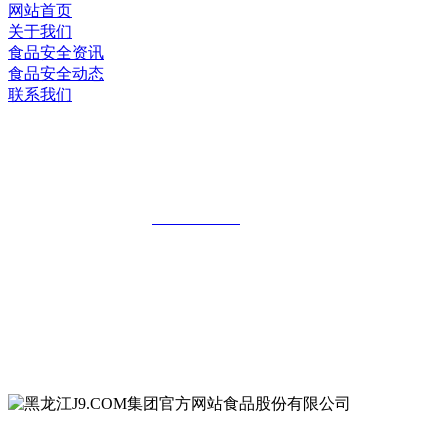
网站首页
关于我们
食品安全资讯
食品安全动态
联系我们
黑龙江J9.COM集团官方网站食品股份有
限公司
全国统一客服热线：
18903658751
地址：哈尔滨南岗区红旗满族乡科技园区
地址：双城经济技术开发区娃哈哈路6号
地址：黑龙江萝北县宝泉岭二九0公路一号
地址：黑龙江省延寿县工业园区北泰山路5号
公众号二维码