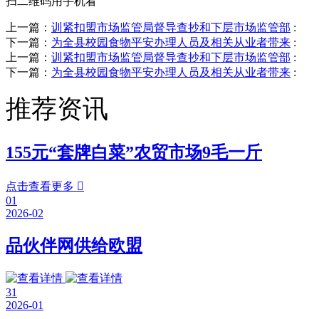
扫二维码用手机看
上一篇：
训紧扣盟市场监管局督导查抄和下层市场监管部
:
下一篇：
为全县校园食物平安办理人员及相关从业者带来
:
上一篇：
训紧扣盟市场监管局督导查抄和下层市场监管部
:
下一篇：
为全县校园食物平安办理人员及相关从业者带来
:
推荐资讯
155元“套牌白菜”农贸市场9毛一斤
点击查看更多

01
2026-02
品伙伴网供给欧盟
31
2026-01