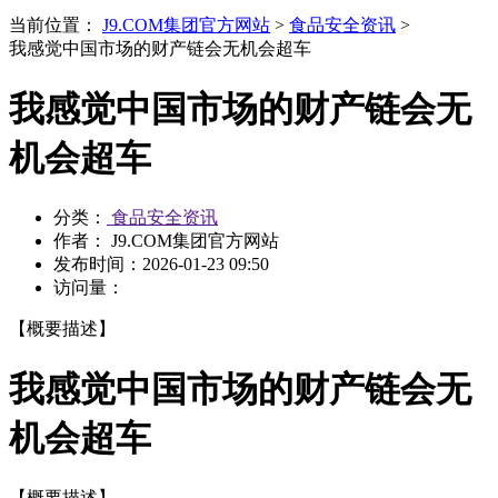
当前位置：
J9.COM集团官方网站
>
食品安全资讯
>
我感觉中国市场的财产链会无机会超车
我感觉中国市场的财产链会无
机会超车
分类：
食品安全资讯
作者： J9.COM集团官方网站
发布时间：
2026-01-23 09:50
访问量：
【概要描述】
我感觉中国市场的财产链会无
机会超车
【概要描述】