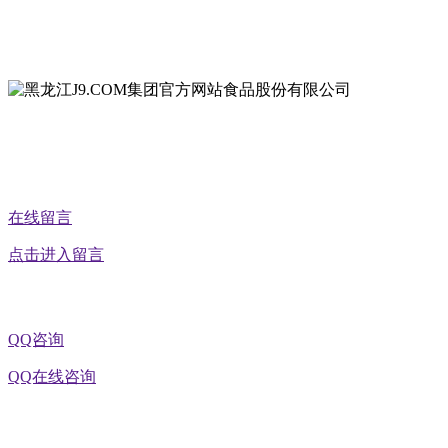
地址：黑龙江省延寿县工业园区北泰山路5号
公众号二维码
在线留言
点击进入留言
QQ咨询
QQ在线咨询