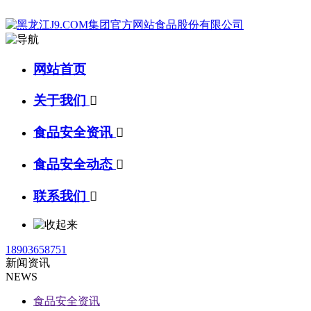
网站首页
关于我们

食品安全资讯

食品安全动态

联系我们

18903658751
新闻资讯
NEWS
食品安全资讯