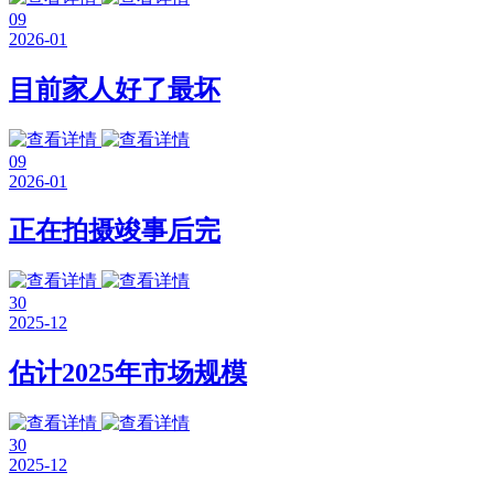
09
2026-01
目前家人好了最坏
09
2026-01
正在拍摄竣事后完
30
2025-12
估计2025年市场规模
30
2025-12