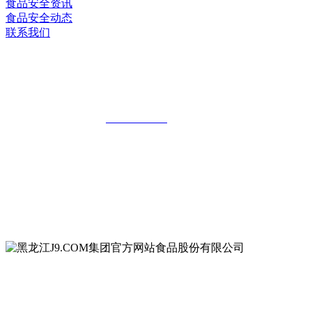
食品安全资讯
食品安全动态
联系我们
黑龙江J9.COM集团官方网站食品股份有
限公司
全国统一客服热线：
18903658751
地址：哈尔滨南岗区红旗满族乡科技园区
地址：双城经济技术开发区娃哈哈路6号
地址：黑龙江萝北县宝泉岭二九0公路一号
地址：黑龙江省延寿县工业园区北泰山路5号
公众号二维码