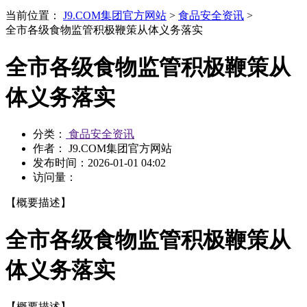
当前位置：
J9.COM集团官方网站
>
食品安全资讯
>
全市各级食物监管积极鞭策从体义务落实
全市各级食物监管积极鞭策从
体义务落实
分类：
食品安全资讯
作者： J9.COM集团官方网站
发布时间：
2026-01-01 04:02
访问量：
【概要描述】
全市各级食物监管积极鞭策从
体义务落实
【概要描述】