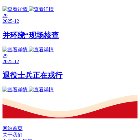
29
2025-12
并环绕“现场核查
29
2025-12
退役士兵正在戎行
网站首页
关于我们