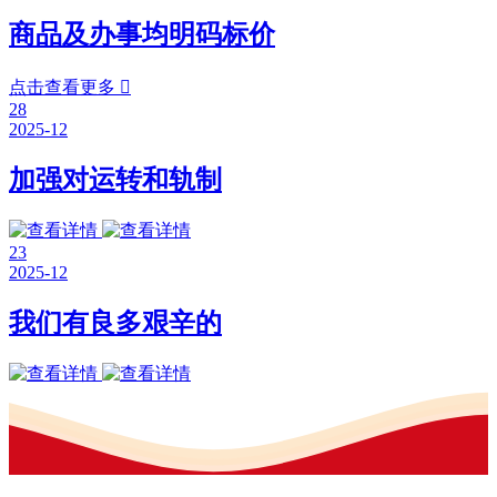
商品及办事均明码标价
点击查看更多

28
2025-12
加强对运转和轨制
23
2025-12
我们有良多艰辛的