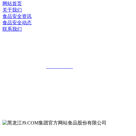
网站首页
关于我们
食品安全资讯
食品安全动态
联系我们
黑龙江J9.COM集团官方网站食品股份有
限公司
全国统一客服热线：
18903658751
地址：哈尔滨南岗区红旗满族乡科技园区
地址：双城经济技术开发区娃哈哈路6号
地址：黑龙江萝北县宝泉岭二九0公路一号
地址：黑龙江省延寿县工业园区北泰山路5号
公众号二维码