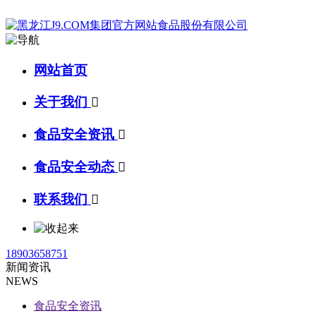
网站首页
关于我们

食品安全资讯

食品安全动态

联系我们

18903658751
新闻资讯
NEWS
食品安全资讯