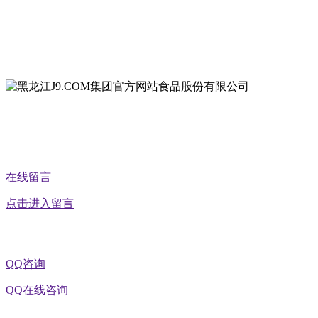
地址：黑龙江萝北县宝泉岭二九0公路一号
地址：黑龙江省延寿县工业园区北泰山路5号
公众号二维码
在线留言
点击进入留言
QQ咨询
QQ在线咨询