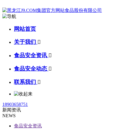
网站首页
关于我们

食品安全资讯

食品安全动态

联系我们

18903658751
新闻资讯
NEWS
食品安全资讯