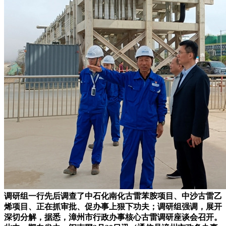
调研组一行先后调查了中石化南化古雷苯胺项目、中沙古雷乙
烯项目、正在抓审批、促办事上狠下功夫；调研组强调，展开
深切分解，据悉，漳州市行政办事核心古雷调研座谈会召开。