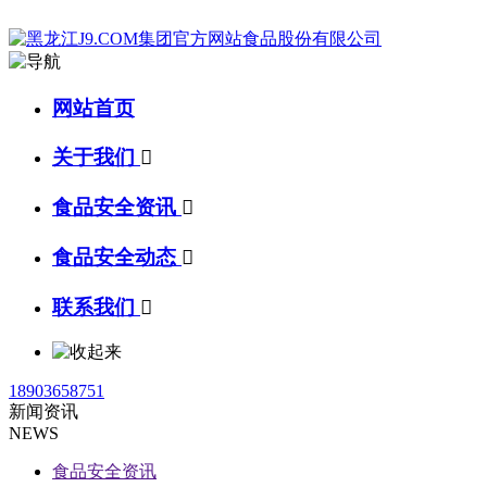
网站首页
关于我们

食品安全资讯

食品安全动态

联系我们

18903658751
新闻资讯
NEWS
食品安全资讯