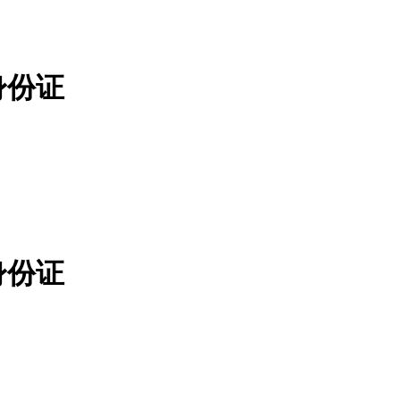
身份证
身份证