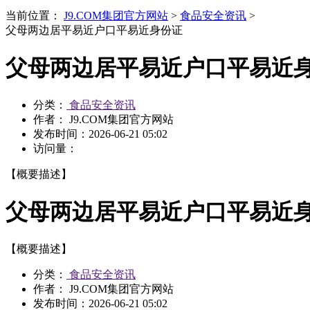
当前位置：
J9.COM集团官方网站
>
食品安全资讯
>
父母两边居平易近户口平易近身份证
父母两边居平易近户口平易近
分类：
食品安全资讯
作者： J9.COM集团官方网站
发布时间：
2026-06-21 05:02
访问量：
【概要描述】
父母两边居平易近户口平易近
【概要描述】
分类：
食品安全资讯
作者： J9.COM集团官方网站
发布时间：
2026-06-21 05:02