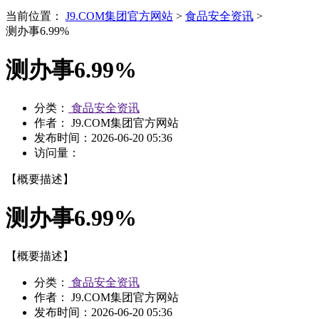
当前位置：
J9.COM集团官方网站
>
食品安全资讯
>
测办事6.99%
测办事6.99%
分类：
食品安全资讯
作者： J9.COM集团官方网站
发布时间：
2026-06-20 05:36
访问量：
【概要描述】
测办事6.99%
【概要描述】
分类：
食品安全资讯
作者： J9.COM集团官方网站
发布时间：
2026-06-20 05:36