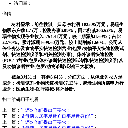
访问量：
详情
材料显示，前往搜狐，归母净利润-1025.95万元，易瑞生
物股东户数1.75万，检测办事6.99%，同比削减206.62%。易
瑞生物实现停业收入5764.41万元，较上期添加1.69%；占比
22.70%。累计派现1699.60万元。较上期削减1.66%。公司从
停业务涉及食物平安快速检测营业(包罗:食物平安快速检测试
剂、快速检测仪器和相关检测办事)、体外诊断快速检测
(POCT)营业(包罗:体外诊断快速检测试剂和快速检测仪器)以
及动物诊断营业(包罗:动物诊断试剂)三大板块。
截至3月31日，其他6.64%，分红方面，从停业务收入形
成为：检测试剂-食物快速检测67.13%，易瑞生物所属申万行
业为：医药生物-医疗器械-体外诊断。
扫二维码用手机看
上一篇：
时还对他们提出了要求
:
下一篇：
父母两边居平易近户口平易近身份证
:
上一篇：
时还对他们提出了要求
: