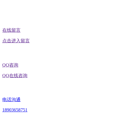
公众号二维码
在线留言
点击进入留言
QQ咨询
QQ在线咨询
电话沟通
18903658751