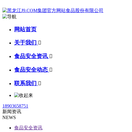
网站首页
关于我们

食品安全资讯

食品安全动态

联系我们

18903658751
新闻资讯
NEWS
食品安全资讯