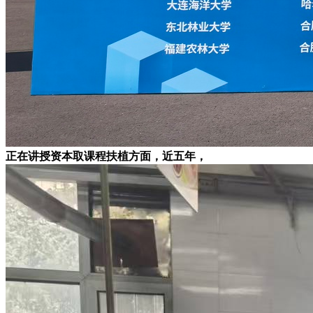
正在讲授资本取课程扶植方面，近五年，