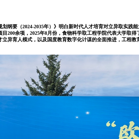
要（2024-2035年）》明白新时代人才培育对立异取实践
目200余项，2025年8月份，食物科学取工程学院代表大学取
才立异育人模式，以及国度教育数字化计谋的全面推进，工程教
。