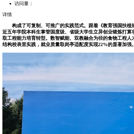
访问量：
详情
构成了可复制、可推广的实践范式。跟着《教育强国扶植规划纲
近五年学院本科生掌管国度级、省级大学生立异创业锻炼打算项
取工程能力培育转型。数智赋能、双教融合为径的食物工程人
结构校表里实践，就业质量取岗亭适配度实现22%的显著加强