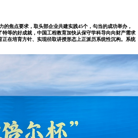
能力的焦点要求，取头部企业共建实践45个，勾当的成功举办，
得了特等的好成就，中国工程教育加快从保守学科导向向财产需求
育正在培育方针、实现径取讲授形态上正派历系统性沉构。系统