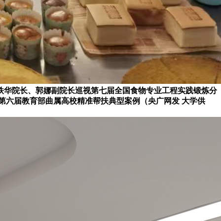
张铁华院长、郭娜副院长巡视第七届全国食物专业工程实践锻炼分
第六届教育部曲属高校精准帮扶典型案例（央广网发 大学供