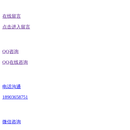
在线留言
点击进入留言
QQ咨询
QQ在线咨询
电话沟通
18903658751
微信咨询