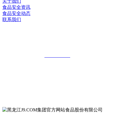
关于我们
食品安全资讯
食品安全动态
联系我们
黑龙江J9.COM集团官方网站食品股份有
限公司
全国统一客服热线：
18903658751
地址：哈尔滨南岗区红旗满族乡科技园区
地址：双城经济技术开发区娃哈哈路6号
地址：黑龙江萝北县宝泉岭二九0公路一号
地址：黑龙江省延寿县工业园区北泰山路5号
公众号二维码