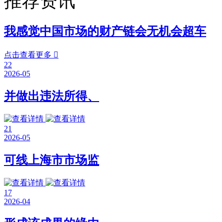
推荐资讯
我感觉中国市场的财产链会无机会超车
点击查看更多

22
2026-05
并做出违法所得、
21
2026-05
可线上海市市场监
17
2026-04