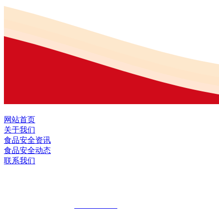
网站首页
关于我们
食品安全资讯
食品安全动态
联系我们
黑龙江J9.COM集团官方网站食品股份有
全国统一客服热线：
18903658751