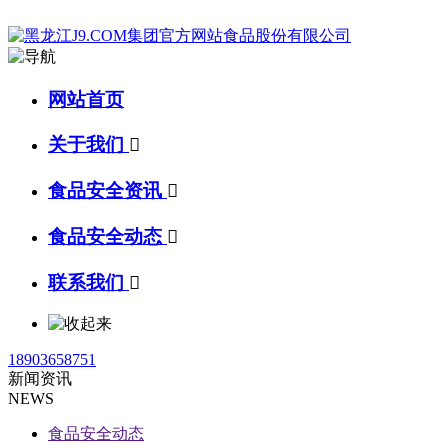
网站首页
关于我们

食品安全资讯

食品安全动态

联系我们

18903658751
新闻资讯
NEWS
食品安全动态