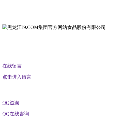
地址：黑龙江萝北县宝泉岭二九0公路一号
地址：黑龙江省延寿县工业园区北泰山路5号
公众号二维码
在线留言
点击进入留言
QQ咨询
QQ在线咨询