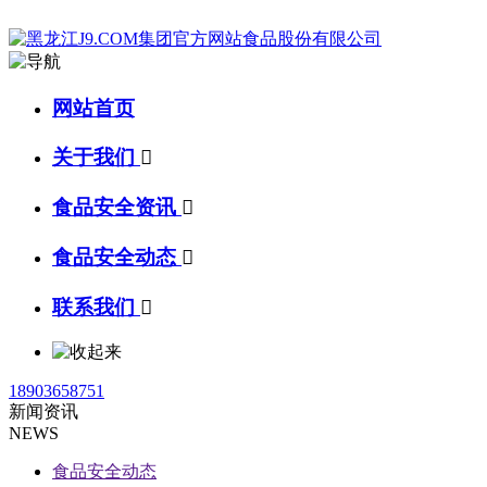
网站首页
关于我们

食品安全资讯

食品安全动态

联系我们

18903658751
新闻资讯
NEWS
食品安全动态