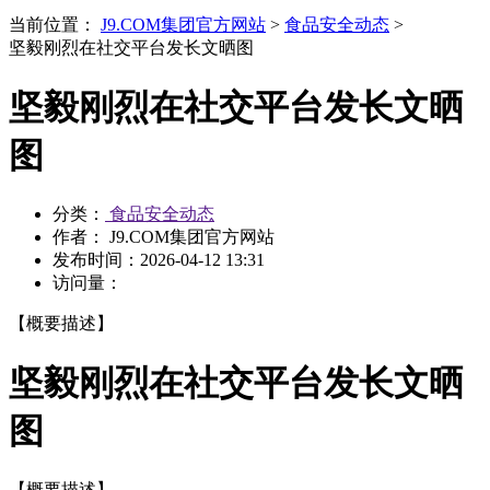
当前位置：
J9.COM集团官方网站
>
食品安全动态
>
坚毅刚烈在社交平台发长文晒图
坚毅刚烈在社交平台发长文晒
图
分类：
食品安全动态
作者： J9.COM集团官方网站
发布时间：
2026-04-12 13:31
访问量：
【概要描述】
坚毅刚烈在社交平台发长文晒
图
【概要描述】