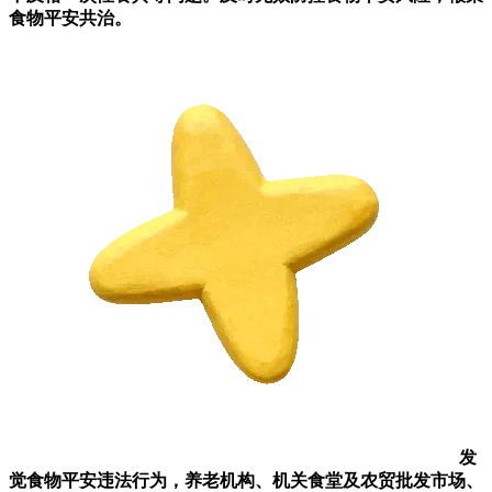
食物平安共治。
发
觉食物平安违法行为，养老机构、机关食堂及农贸批发市场、