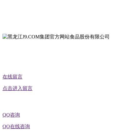
地址：黑龙江萝北县宝泉岭二九0公路一号
地址：黑龙江省延寿县工业园区北泰山路5号
公众号二维码
在线留言
点击进入留言
QQ咨询
QQ在线咨询