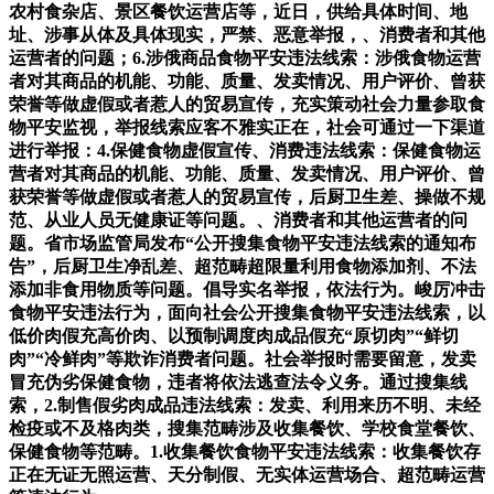
农村食杂店、景区餐饮运营店等，近日，供给具体时间、地
址、涉事从体及具体现实，严禁、恶意举报，、消费者和其他
运营者的问题；6.涉俄商品食物平安违法线索：涉俄食物运营
者对其商品的机能、功能、质量、发卖情况、用户评价、曾获
荣誉等做虚假或者惹人的贸易宣传，充实策动社会力量参取食
物平安监视，举报线索应客不雅实正在，社会可通过一下渠道
进行举报：4.保健食物虚假宣传、消费违法线索：保健食物运
营者对其商品的机能、功能、质量、发卖情况、用户评价、曾
获荣誉等做虚假或者惹人的贸易宣传，后厨卫生差、操做不规
范、从业人员无健康证等问题。、消费者和其他运营者的问
题。省市场监管局发布“公开搜集食物平安违法线索的通知布
告”，后厨卫生净乱差、超范畴超限量利用食物添加剂、不法
添加非食用物质等问题。倡导实名举报，依法行为。峻厉冲击
食物平安违法行为，面向社会公开搜集食物平安违法线索，以
低价肉假充高价肉、以预制调度肉成品假充“原切肉”“鲜切
肉”“冷鲜肉”等欺诈消费者问题。社会举报时需要留意，发卖
冒充伪劣保健食物，违者将依法逃查法令义务。通过搜集线
索，2.制售假劣肉成品违法线索：发卖、利用来历不明、未经
检疫或不及格肉类，搜集范畴涉及收集餐饮、学校食堂餐饮、
保健食物等范畴。1.收集餐饮食物平安违法线索：收集餐饮存
正在无证无照运营、天分制假、无实体运营场合、超范畴运营