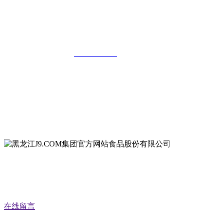
黑龙江J9.COM集团官方网站食品股份有
限公司
全国统一客服热线：
18903658751
地址：哈尔滨南岗区红旗满族乡科技园区
地址：双城经济技术开发区娃哈哈路6号
地址：黑龙江萝北县宝泉岭二九0公路一号
地址：黑龙江省延寿县工业园区北泰山路5号
公众号二维码
在线留言