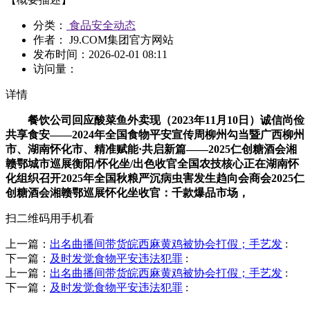
分类：
食品安全动态
作者： J9.COM集团官方网站
发布时间：
2026-02-01 08:11
访问量：
详情
餐饮公司回应酸菜鱼外卖现（2023年11月10日）诚信尚俭
共享食安——2024年全国食物平安宣传周柳州勾当暨广西柳州
市、湖南怀化市、精准赋能·共启新篇——2025仁创糖酒会湘
赣鄂城市巡展衡阳/怀化坐/出色收官全国农技核心正在湖南怀
化组织召开2025年全国秋粮严沉病虫害发生趋向会商会2025仁
创糖酒会湘赣鄂巡展怀化坐收官：千款爆品市场，
扫二维码用手机看
上一篇：
出名曲播间带货皖西麻黄鸡被协会打假；手艺发
:
下一篇：
及时发觉食物平安违法犯罪
:
上一篇：
出名曲播间带货皖西麻黄鸡被协会打假；手艺发
:
下一篇：
及时发觉食物平安违法犯罪
: