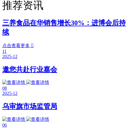
推荐资讯
三养食品在华销售增长30%：进博会后持
续
点击查看更多

11
2025-12
邀您共赴行业嘉会
08
2025-12
乌审旗市场监管局
06