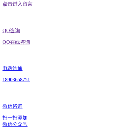
点击进入留言
QQ咨询
QQ在线咨询
电话沟通
18903658751
微信咨询
扫一扫添加
微信公众号