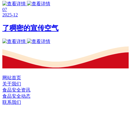
07
2025-12
了稠密的宣传空气
网站首页
关于我们
食品安全资讯
食品安全动态
联系我们
黑龙江J9.COM集团官方网站食品股份有
限公司