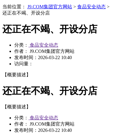
当前位置：
J9.COM集团官方网站
>
食品安全动态
>
还正在不竭、开设分店
还正在不竭、开设分店
分类：
食品安全动态
作者： J9.COM集团官方网站
发布时间：
2026-03-22 10:40
访问量：
【概要描述】
还正在不竭、开设分店
【概要描述】
分类：
食品安全动态
作者： J9.COM集团官方网站
发布时间：
2026-03-22 10:40