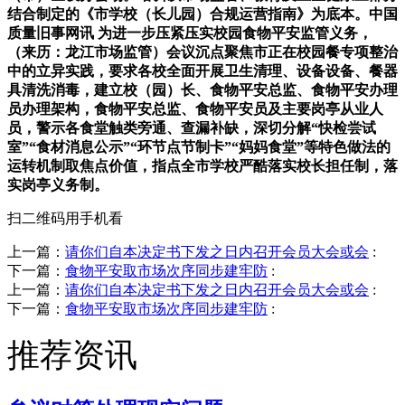
结合制定的《市学校（长儿园）合规运营指南》为底本。中国
质量旧事网讯 为进一步压紧压实校园食物平安监管义务，
（来历：龙江市场监管）会议沉点聚焦市正在校园餐专项整治
中的立异实践，要求各校全面开展卫生清理、设备设备、餐器
具清洗消毒，建立校（园）长、食物平安总监、食物平安办理
员办理架构，食物平安总监、食物平安员及主要岗亭从业人
员，警示各食堂触类旁通、查漏补缺，深切分解“快检尝试
室”“食材消息公示”“环节点节制卡”“妈妈食堂”等特色做法的
运转机制取焦点价值，指点全市学校严酷落实校长担任制，落
实岗亭义务制。
扫二维码用手机看
上一篇：
请你们自本决定书下发之日内召开会员大会或会
:
下一篇：
食物平安取市场次序同步建牢防
:
上一篇：
请你们自本决定书下发之日内召开会员大会或会
:
下一篇：
食物平安取市场次序同步建牢防
:
推荐资讯