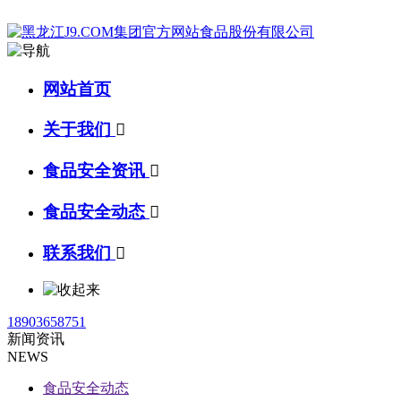
网站首页
关于我们

食品安全资讯

食品安全动态

联系我们

18903658751
新闻资讯
NEWS
食品安全动态