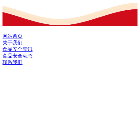
网站首页
关于我们
食品安全资讯
食品安全动态
联系我们
黑龙江J9.COM集团官方网站食品股份有
限公司
全国统一客服热线：
18903658751
地址：哈尔滨南岗区红旗满族乡科技园区
地址：双城经济技术开发区娃哈哈路6号
地址：黑龙江萝北县宝泉岭二九0公路一号