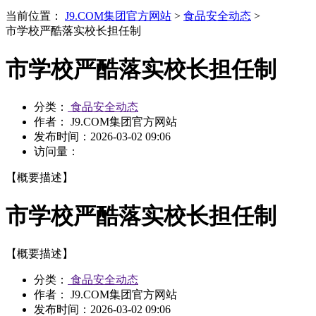
当前位置：
J9.COM集团官方网站
>
食品安全动态
>
市学校严酷落实校长担任制
市学校严酷落实校长担任制
分类：
食品安全动态
作者： J9.COM集团官方网站
发布时间：
2026-03-02 09:06
访问量：
【概要描述】
市学校严酷落实校长担任制
【概要描述】
分类：
食品安全动态
作者： J9.COM集团官方网站
发布时间：
2026-03-02 09:06