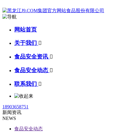
网站首页
关于我们

食品安全资讯

食品安全动态

联系我们

18903658751
新闻资讯
NEWS
食品安全动态