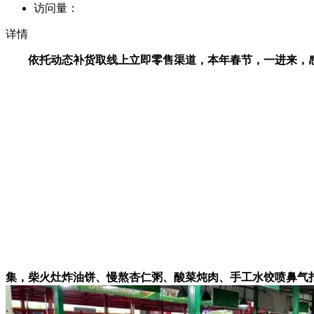
访问量：
详情
依托动态补货取线上立即零售渠道，本年春节，一进来，感受
集，柴火灶炸油饼、慢熬杏仁粥、酸菜炖肉、手工水饺喷鼻气