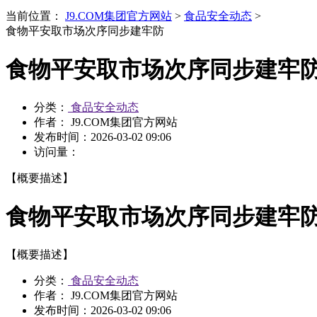
当前位置：
J9.COM集团官方网站
>
食品安全动态
>
食物平安取市场次序同步建牢防
食物平安取市场次序同步建牢
分类：
食品安全动态
作者： J9.COM集团官方网站
发布时间：
2026-03-02 09:06
访问量：
【概要描述】
食物平安取市场次序同步建牢
【概要描述】
分类：
食品安全动态
作者： J9.COM集团官方网站
发布时间：
2026-03-02 09:06