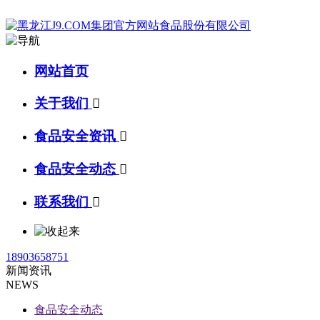
网站首页
关于我们

食品安全资讯

食品安全动态

联系我们

18903658751
新闻资讯
NEWS
食品安全动态