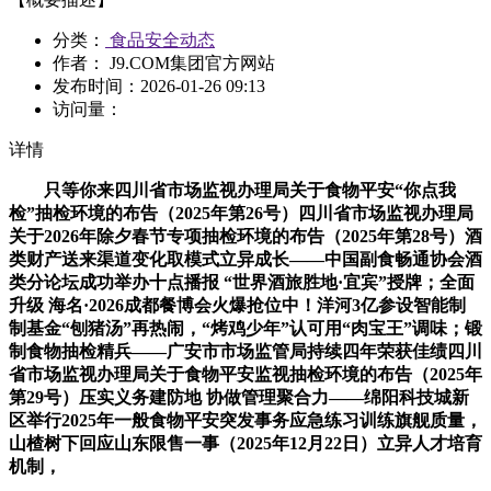
分类：
食品安全动态
作者： J9.COM集团官方网站
发布时间：
2026-01-26 09:13
访问量：
详情
只等你来四川省市场监视办理局关于食物平安“你点我
检”抽检环境的布告（2025年第26号）四川省市场监视办理局
关于2026年除夕春节专项抽检环境的布告（2025年第28号）酒
类财产送来渠道变化取模式立异成长——中国副食畅通协会酒
类分论坛成功举办十点播报 “世界酒旅胜地·宜宾”授牌；全面
升级 海名·2026成都餐博会火爆抢位中！洋河3亿参设智能制
制基金“刨猪汤”再热闹，“烤鸡少年”认可用“肉宝王”调味；锻
制食物抽检精兵——广安市市场监管局持续四年荣获佳绩四川
省市场监视办理局关于食物平安监视抽检环境的布告（2025年
第29号）压实义务建防地 协做管理聚合力——绵阳科技城新
区举行2025年一般食物平安突发事务应急练习训练旗舰质量，
山楂树下回应山东限售一事（2025年12月22日）立异人才培育
机制，