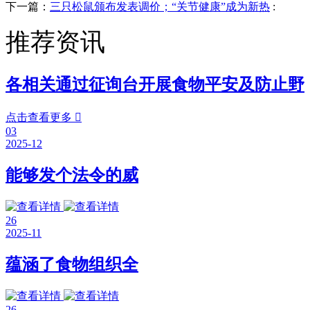
下一篇：
三只松鼠颁布发表调价；“关节健康”成为新热
:
推荐资讯
各相关通过征询台开展食物平安及防止野
点击查看更多

03
2025-12
能够发个法令的威
26
2025-11
蕴涵了食物组织全
26