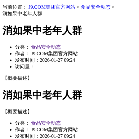
当前位置：
J9.COM集团官方网站
>
食品安全动态
>
消如果中老年人群
消如果中老年人群
分类：
食品安全动态
作者： J9.COM集团官方网站
发布时间：
2026-01-27 09:24
访问量：
【概要描述】
消如果中老年人群
【概要描述】
分类：
食品安全动态
作者： J9.COM集团官方网站
发布时间：
2026-01-27 09:24